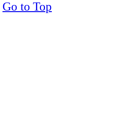
Go to Top