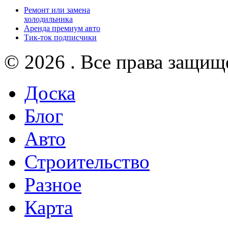
Ремонт или замена
холодильника
Аренда премиум авто
Тик-ток подписчики
© 2026 . Все права защищ
Доска
Блог
Авто
Строительство
Разное
Карта