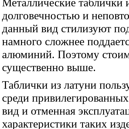
Металлические таблички и
долговечностью и неповт
данный вид стилизуют под
намного сложнее поддаетс
алюминий. Поэтому стоим
существенно выше.
Таблички из латуни поль
среди привилегированных
вид и отменная эксплуата
характеристики таких изд