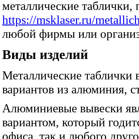
металлические таблички, 
https://msklaser.ru/metallic
любой фирмы или организ
Виды изделий
Металлические таблички в
вариантов из алюминия, ст
Алюминиевые вывески яв
вариантом, который годит
офиса, так и любого друг