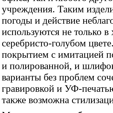
учреждения. Таким издел
погоды и действие небла
используются не только в
серебристо-голубом цвете
покрытием с имитацией п
и полированной, и шлифов
варианты без проблем соч
гравировкой и УФ-печатью
также возможна стилизаци