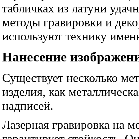
табличках из латуни уда
методы гравировки и деко
используют технику именн
Нанесение изображен
Существует несколько ме
изделия, как металлическа
надписей.
Лазерная гравировка на м
гарантирует стойкость. О