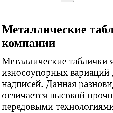
Металлические таб
компании
Металлические таблички я
износоупорных вариаций 
надписей. Данная разнов
отличается высокой прочн
передовыми технологиями