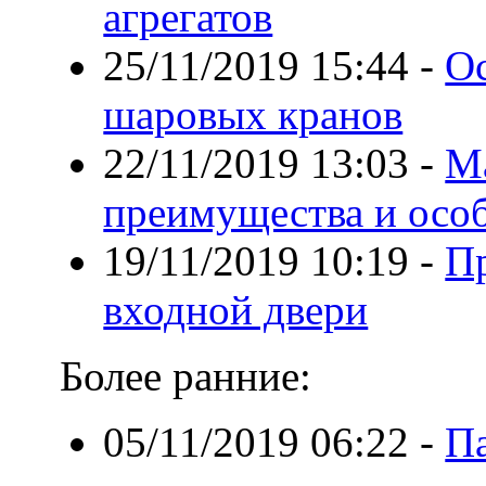
агрегатов
25/11/2019 15:44
-
О
шаровых кранов
22/11/2019 13:03
-
М
преимущества и осо
19/11/2019 10:19
-
П
входной двери
Более ранние:
05/11/2019 06:22
-
П