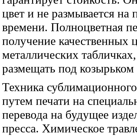
цвет и не размывается на
времени. Полноцветная п
получение качественных 
металлических табличках,
размещать под козырьком 
Техника сублимационного
путем печати на специаль
перевода на будущее изде
пресса. Химическое травл