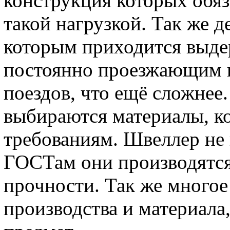
конструкция которых обяз
такой нагрузкой. Так же д
которым приходится выде
постоянно проезжающим п
поездов, что ещё сложнее.
выбираются материалы, к
требованиям. Швеллер не 
ГОСТам они производятся 
прочности. Так же многое
производства и материала,