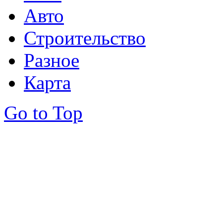
Авто
Строительство
Разное
Карта
Go to Top