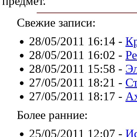
предмет.
Свежие записи:
28/05/2011 16:14
-
Кр
28/05/2011 16:02
-
Р
28/05/2011 15:58
-
Эл
27/05/2011 18:21
-
Ст
27/05/2011 18:17
-
Ах
Более ранние:
25/05/2011 12:07
-
И