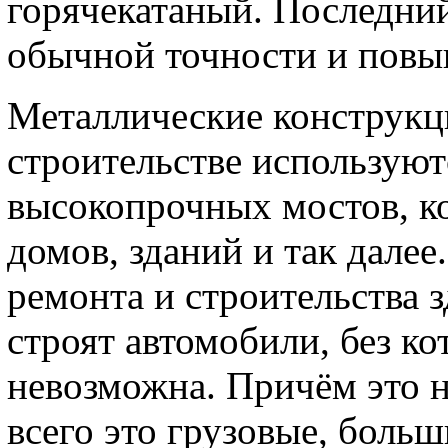
горячекатаный. Последний
обычной точности и пов
Металлические конструкц
строительстве используют
высокопрочных мостов, к
домов, зданий и так далее
ремонта и строительства 
строят автомобили, без к
невозможна. Причём это н
всего это грузовые, боль