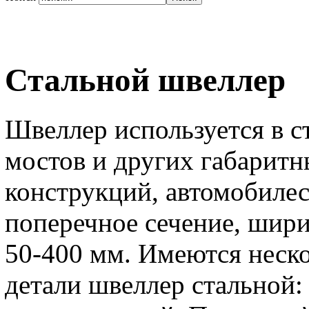
Стальной швеллер
Швеллер используется в ст
мостов и других габарит
конструкций, автомобилес
поперечное сечение, шири
50-400 мм. Имеются неск
детали швеллер стальной: