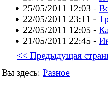
25/05/2011 12:03
-
Вс
22/05/2011 23:11
-
Тр
22/05/2011 12:05
-
Ка
21/05/2011 22:45
-
Ин
<< Предыдущая стран
Вы здесь:
Разное