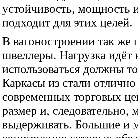
устойчивость, мощность и
подходит для этих целей.
В вагоностроении так же
швеллеры. Нагрузка идёт 
использоваться должны то
Каркасы из стали отлично
современных торговых це
размер и, следовательно, 
выдерживать. Большие и