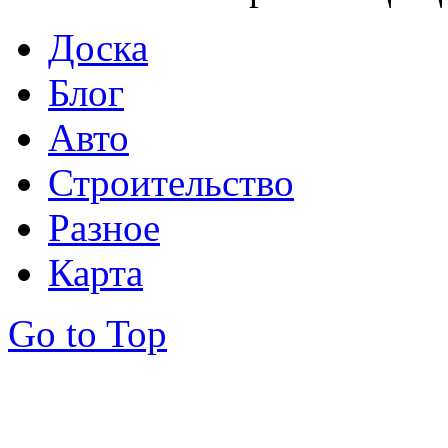
Доска
Блог
Авто
Строительство
Разное
Карта
Go to Top