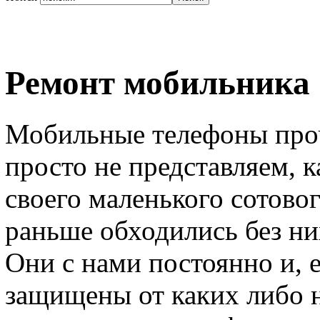
Ремонт мобильника
Мобильные телефоны про
просто не представляем, 
своего маленького сотовог
раньше обходились без н
Они с нами постоянно и, е
защищены от каких либо 