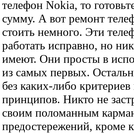
телефон Nokia, то готовь
сумму. А вот ремонт теле
стоить немного. Эти теле
работать исправно, но ни
имеют. Они просты в исп
из самых первых. Осталь
без каких-либо критериев
принципов. Никто не заст
своим поломанным карман
предостережений, кроме 