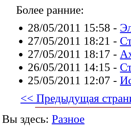
Более ранние:
28/05/2011 15:58
-
Эл
27/05/2011 18:21
-
Ст
27/05/2011 18:17
-
Ах
26/05/2011 14:15
-
С
25/05/2011 12:07
-
И
<< Предыдущая стран
Вы здесь:
Разное