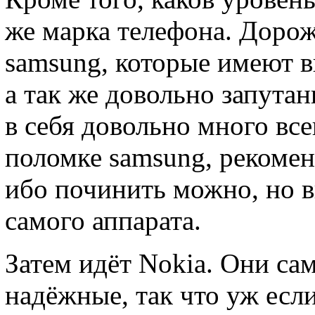
же марка телефона. Дорож
samsung, которые имеют 
а так же довольно запута
в себя довольно много все
поломке samsung, рекоме
ибо починить можно, но 
самого аппарата.
Затем идёт Nokia. Они сам
надёжные, так что уж есл