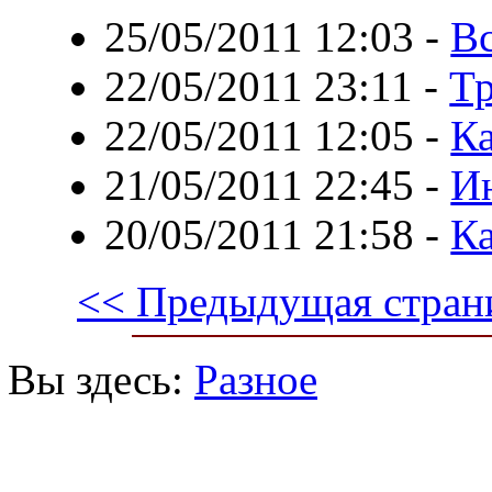
25/05/2011 12:03
-
Вс
22/05/2011 23:11
-
Тр
22/05/2011 12:05
-
Ка
21/05/2011 22:45
-
Ин
20/05/2011 21:58
-
Ка
<< Предыдущая стран
Вы здесь:
Разное