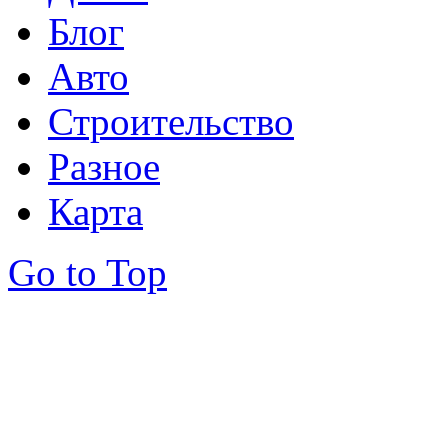
Блог
Авто
Строительство
Разное
Карта
Go to Top