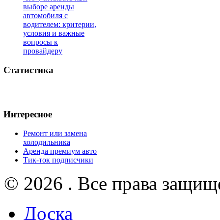
выборе аренды
автомобиля с
водителем: критерии,
условия и важные
вопросы к
провайдеру
Статистика
Интересное
Ремонт или замена
холодильника
Аренда премиум авто
Тик-ток подписчики
© 2026 . Все права защищ
Доска