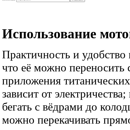
Использование мот
Практичность и удобство 
что её можно переносить с
приложения титанических 
зависит от электричества;
бегать с вёдрами до колод
можно перекачивать прямо