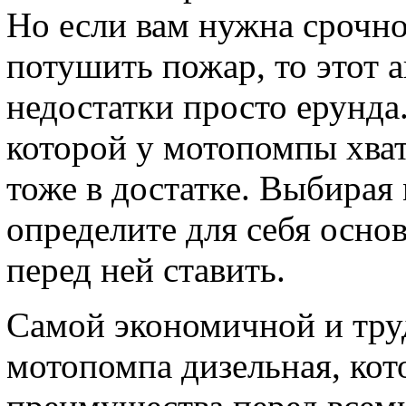
Но если вам нужна срочно
потушить пожар, то этот а
недостатки просто ерунда
которой у мотопомпы хвата
тоже в достатке. Выбирая
определите для себя осно
перед ней ставить.
Самой экономичной и тру
мотопомпа дизельная, кот