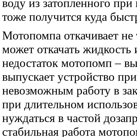
воду из затопленного при
тоже получится куда быст
Мотопомпа откачивает не 
может откачать жидкость 
недостаток мотопомп – вы
выпускает устройство при
невозможным работу в за
при длительном использо
нуждаться в частой дозап
стабильная работа мотоп