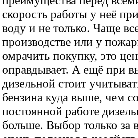
преимущества перед всем
скорость работы у неё пр
воду и не только. Чаще вс
производстве или у пожар
омрачить покупку, это це
оправдывает. А ещё при 
дизельной стоит учитывать
бензина куда выше, чем с
постоянной работе дизел
больше. Выбор только за 