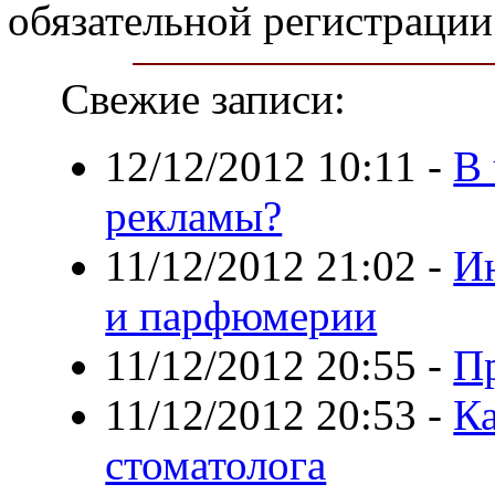
обязательной регистрации 
Свежие записи:
12/12/2012 10:11
-
В 
рекламы?
11/12/2012 21:02
-
Ин
и парфюмерии
11/12/2012 20:55
-
П
11/12/2012 20:53
-
Ка
стоматолога