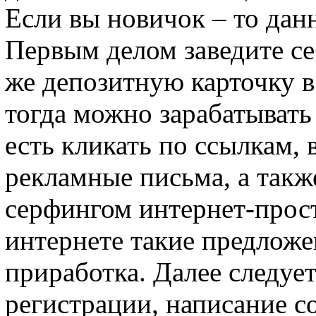
Если вы новичок – то данна
Первым делом заведите се
же депозитную карточку в
тогда можно зарабатывать
есть кликать по ссылкам, 
рекламные письма, а такж
серфингом интернет-прост
интернете такие предлож
приработка. Далее следует
регистрации, написание с