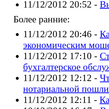
11/12/2012 20:52
-
В
Более ранние:
11/12/2012 20:46
-
Ка
экономическим мош
11/12/2012 17:10
-
Ст
бухгалтерское обслу
11/12/2012 12:12
-
Чт
нотариальной пошли
11/12/2012 12:11
-
Ка