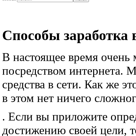
Способы заработка 
В настоящее время очень
посредством интернета. 
средства в сети. Как же э
в этом нет ничего сложно
. Если вы приложите опре
достижению своей цели, т