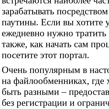
встречаются наиболее част
зарабатывать посредством
паутины. Если вы хотите у
ежедневно нужно тратить н
также, как начать сам про
посетите этот портал.
Очень популярным в насто
на файлообменниках, где 
быть разными – предостав
без регистрации и ограни