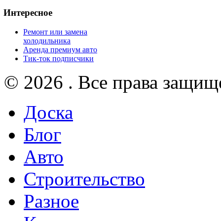
Интересное
Ремонт или замена
холодильника
Аренда премиум авто
Тик-ток подписчики
© 2026 . Все права защищ
Доска
Блог
Авто
Строительство
Разное