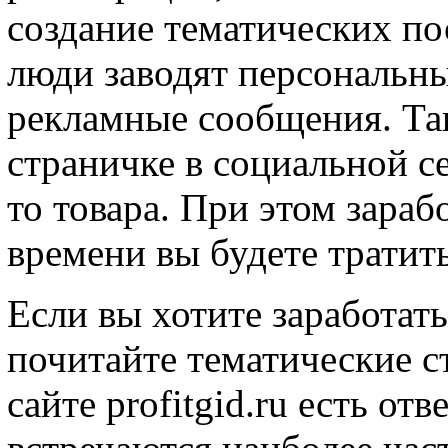
создание тематических по
люди заводят персональны
рекламные сообщения. Та
страничке в социальной с
то товара. При этом зараб
времени вы будете тратить
Если вы хотите заработать
почитайте тематические ст
сайте profitgid.ru есть от