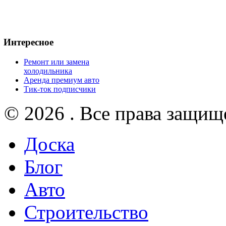
Интересное
Ремонт или замена
холодильника
Аренда премиум авто
Тик-ток подписчики
© 2026 . Все права защищ
Доска
Блог
Авто
Строительство