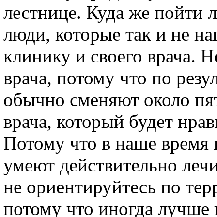
лестнице. Куда же пойти 
люди, которые так и не н
клинику и своего врача. Н
врача, потому что по рез
обычно сменяют около пят
врача, который будет нрав
Потому что в наше время н
умеют действительно леч
не ориентируйтесь по тер
потому что иногда лучше 