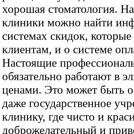
хорошая стоматология. На
клиники можно найти инф
системах скидок, которы
клиентам, и о системе опл
Настоящие профессионалы
обязательно работают в э
ценами. Это может быть о
даже государственное учр
клинику, где чисто и крас
доброжелательный и приве