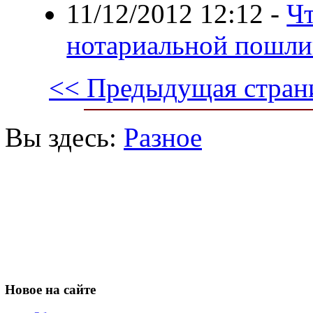
11/12/2012 12:12
-
Чт
нотариальной пошли
<< Предыдущая стран
Вы здесь:
Разное
Новое
на сайте