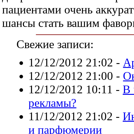
пациентами очень аккуратн
шансы стать вашим фавор
Свежие записи:
12/12/2012 21:02
-
А
12/12/2012 21:00
-
О
12/12/2012 10:11
-
В 
рекламы?
11/12/2012 21:02
-
Ин
и парфюмерии