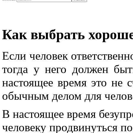
Как выбрать хороше
Если человек ответственн
тогда у него должен быт
настоящее время это не с
обычным делом для челов
В настоящее время безупр
человеку продвинуться по