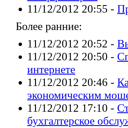
11/12/2012 20:55
-
П
Более ранние:
11/12/2012 20:52
-
В
11/12/2012 20:50
-
Сп
интернете
11/12/2012 20:46
-
Ка
экономическим мош
11/12/2012 17:10
-
Ст
бухгалтерское обслу