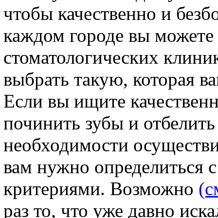
чтобы качественно и безб
каждом городе вы можете 
стоматологических клини
выбрать такую, которая ва
Если вы ищите качественн
починить зубы и отбелить 
необходимости осуществит
вам нужно определиться с
критериями. Возможно
(с
раз то, что уже давно иск