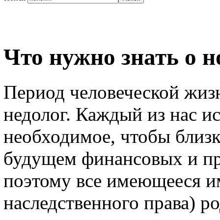
Что нужно знать о 
Период человеческой жиз
недолог. Каждый из нас ис
необходимое, чтобы близ
будущем финансовых и п
поэтому все имеющееся и
наследственного права) р