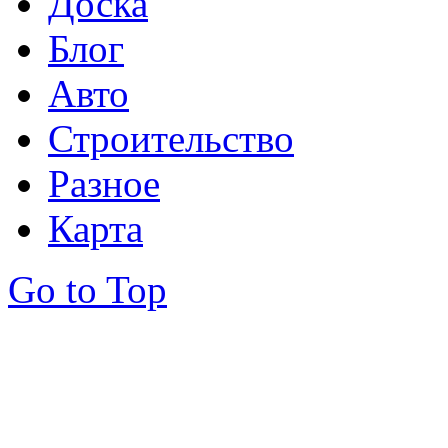
Доска
Блог
Авто
Строительство
Разное
Карта
Go to Top