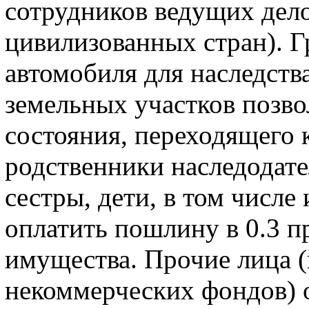
сотрудников ведущих дело
цивилизованных стран). Г
автомобиля для наследства
земельных участков позво
состояния, переходящего 
родственники наследодате
сестры, дети, в том числ
оплатить пошлину в 0.3 п
имущества. Прочие лица (
некоммерческих фондов) 