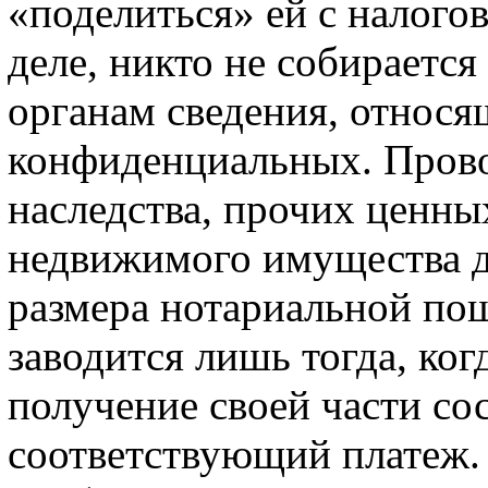
«поделиться» ей с налогов
деле, никто не собираетс
органам сведения, относя
конфиденциальных. Прово
наследства, прочих ценны
недвижимого имущества д
размера нотариальной по
заводится лишь тогда, ко
получение своей части сос
соответствующий платеж. 