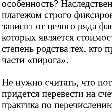
особенность? Наследствен
платежом строго фиксиро
зависит от целого ряда ф
которых является стоимос
степень родства тех, кто 
части «пирога».
Не нужно считать, что п
придется перевести на сч
практика по перечислению