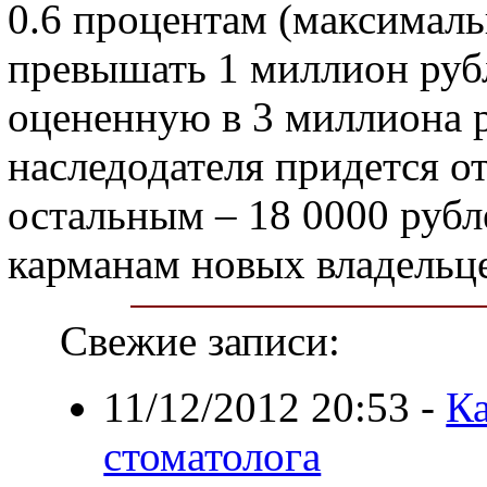
0.6 процентам (максимал
превышать 1 миллион рубле
оцененную в 3 миллиона 
наследодателя придется от
остальным – 18 0000 рубле
карманам новых владельц
Свежие записи:
11/12/2012 20:53
-
Ка
стоматолога