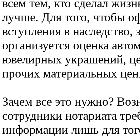
всем тем, кто сделал жиз
лучше. Для того, чтобы 
вступления в наследство, 
организуется оценка авто
ювелирных украшений, це
прочих материальных цен
Зачем все это нужно? Воз
сотрудники нотариата тр
информации лишь для того