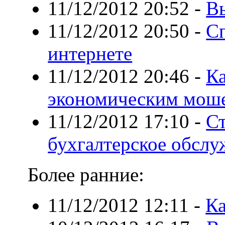
11/12/2012 20:52
-
В
11/12/2012 20:50
-
Сп
интернете
11/12/2012 20:46
-
Ка
экономическим мош
11/12/2012 17:10
-
Ст
бухгалтерское обслу
Более ранние:
11/12/2012 12:11
-
Ка