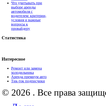
Что учитывать при
выборе аренды
автомобиля с
водителем: критерии,
условия и важные
вопросы к
провайдеру
Статистика
Интересное
Ремонт или замена
холодильника
Аренда премиум авто
Тик-ток подписчики
© 2026 . Все права защищ