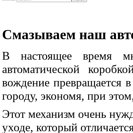
Смазываем наш авт
В настоящее время мн
автоматической коробко
вождение превращается в
городу, экономя, при этом
Этот механизм очень нужд
уходе, который отличает