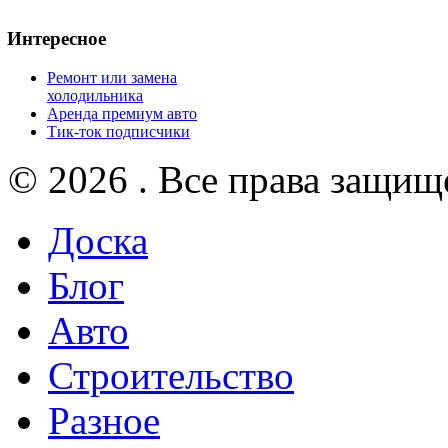
Интересное
Ремонт или замена
холодильника
Аренда премиум авто
Тик-ток подписчики
© 2026 . Все права защищ
Доска
Блог
Авто
Строительство
Разное