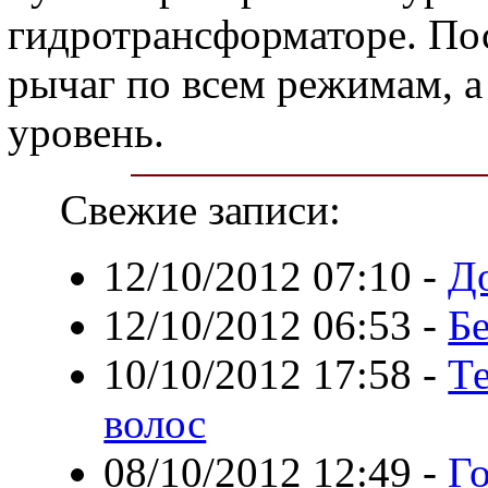
гидротрансформаторе. По
рычаг по всем режимам, а
уровень.
Свежие записи:
12/10/2012 07:10
-
Д
12/10/2012 06:53
-
Б
10/10/2012 17:58
-
Т
волос
08/10/2012 12:49
-
Г