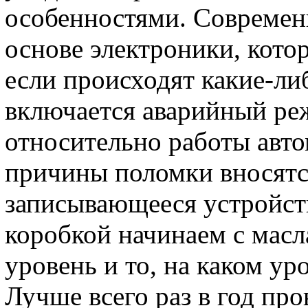
особенностями. Современ
основе электроники, котор
если происходят какие-ли
включается аварийный ре
относительно работы авто
причины поломки вносятс
записывающееся устройств
коробкой начинаем с масл
уровень и то, на каком ур
Лучше всего раз в год про