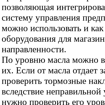
позволяющая интегрирова
систему управления пред
можно использовать и как
оборудования для магазин
направленности.
По уровню масла можно в
их. Если от масла отдает 
проверить тормозные накл
вследствие неправильной 
нужно проверить его уров