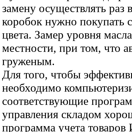
замену осуществлять раз в
коробок нужно покупать 
цвета. Замер уровня масл
местности, при том, что 
груженым.
Для того, чтобы эффектив
необходимо компьютеризи
соответствующие програм
управления складом хор
программа учета товаров