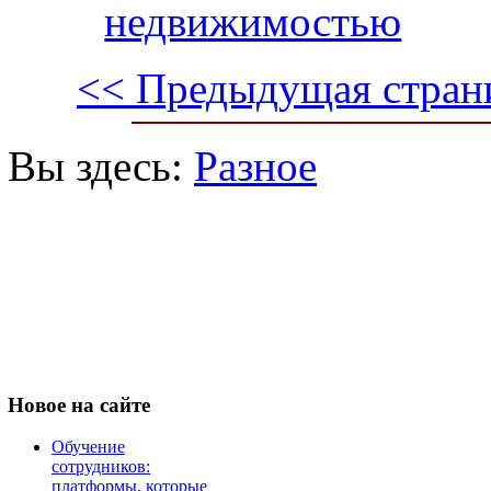
недвижимостью
<< Предыдущая стран
Вы здесь:
Разное
Новое
на сайте
Обучение
сотрудников:
платформы, которые