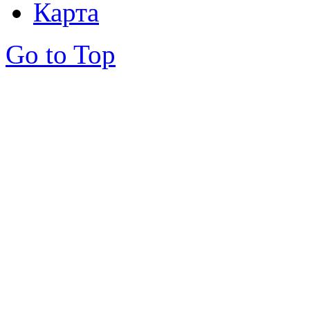
Карта
Go to Top