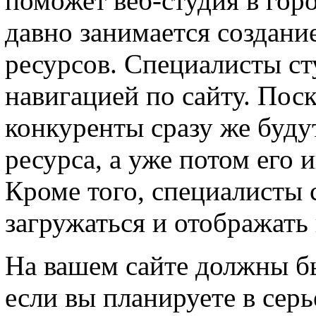
поможет веб-студия в гор
давно занимается создани
ресурсов. Специалисты ст
навигацией по сайту. Пос
конкуренты сразу же буду
ресурса, а уже потом его
Кроме того, специалисты 
загружаться и отображать
На вашем сайте должны б
если вы планируете в сер