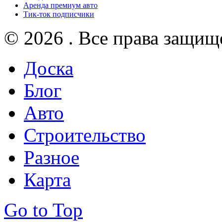
Аренда премиум авто
Тик-ток подписчики
© 2026 . Все права защищ
Доска
Блог
Авто
Строительство
Разное
Карта
Go to Top