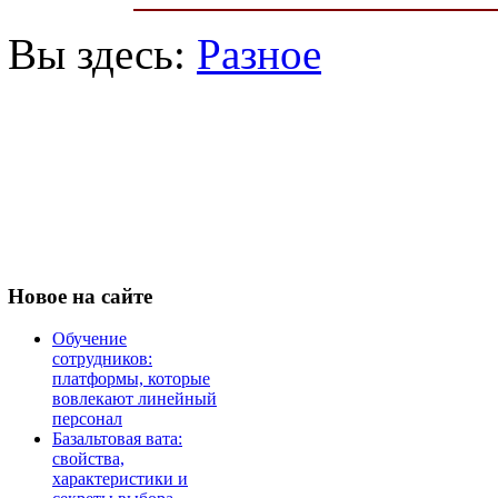
Вы здесь:
Разное
Новое
на сайте
Обучение
сотрудников:
платформы, которые
вовлекают линейный
персонал
Базальтовая вата:
свойства,
характеристики и