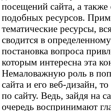
посещений сайта, а также 
подобных ресурсов. Приме
тематические ресурсы, в
сводится в определенному
постановка вопроса привл
которым интересна эта ко
Немаловажную роль в поп
сайта и его веб-дизайн, т
по сайту. Ведь, зайдя на с
очередь воспринимают гл