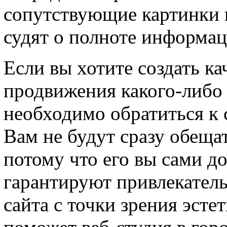
сопутствующие картинки и
судят о полноте информац
Если вы хотите создать ка
продвижения какого-либо п
необходимо обратиться к 
Вам не будут сразу обещат
потому что его вы сами д
гарантируют привлекатель
сайта с точки зрения эсте