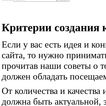
Критерии создания 
Если у вас есть идея и ко
сайта, то нужно принимат
прочитав наши советы о т
должен обладать посещае
От количества и качества
должна быть актуальной, 