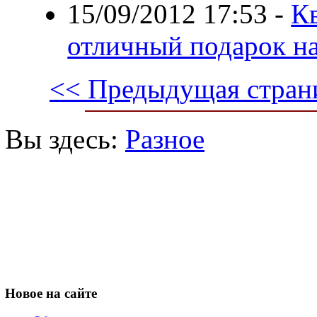
15/09/2012 17:53
-
К
отличный подарок на
<< Предыдущая стран
Вы здесь:
Разное
Новое
на сайте