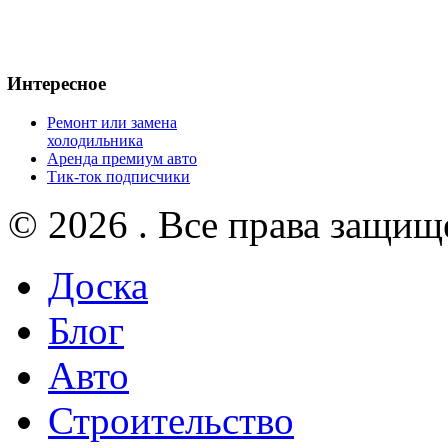
Интересное
Ремонт или замена
холодильника
Аренда премиум авто
Тик-ток подписчики
© 2026 . Все права защищ
Доска
Блог
Авто
Строительство