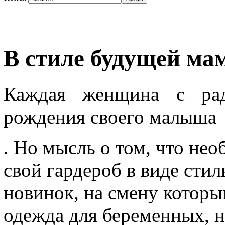
В стиле будущей ма
Каждая женщина с рад
рождения своего малыша
. Но мысль о том, что не
свой гардероб в виде ст
новинок, на смену котор
одежда для беременных, н