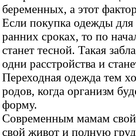
беременных, а этот факто
Если покупка одежды для
ранних сроках, то по нача
станет тесной. Такая заб
одни расстройства и стане
Переходная одежда тем хо
родов, когда организм бу
форму.
Современным мамам свойс
свой живот и полную грудь