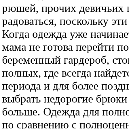
рюшей, прочих девичьих 
радоваться, поскольку эт
Когда одежда уже начинае
мама не готова перейти 
беременный гардероб, сто
полных, где всегда найде
периода и для более поздн
выбрать недорогие брюки 
больше. Одежда для полн
по сравнению с полноцен