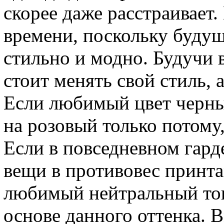
скорее даже расстраивает.
времени, поскольку буду
стильно и модно. Будучи 
стоит менять свой стиль, 
Если любимый цвет черны
на розовый только потому,
Если в повседневном гар
вещи в противовес принта
любимый нейтральный тон
основе данного оттенка. 