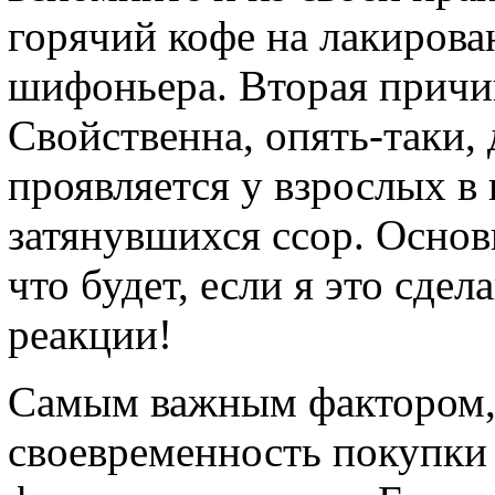
горячий кофе на лакиров
шифоньера. Вторая причи
Свойственна, опять-таки, 
проявляется у взрослых в
затянувшихся ссор. Основ
что будет, если я это сдел
реакции!
Самым важным фактором, 
своевременность покупки 