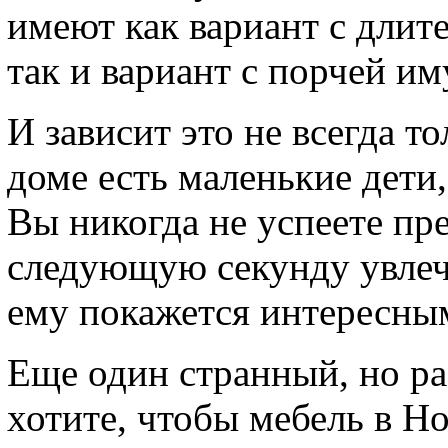
имеют как вариант с дли
так и вариант с порчей им
И зависит это не всегда т
доме есть маленькие дети
Вы никогда не успеете пр
следующую секунду увлеч
ему покажется интересны
Еще один странный, но р
хотите, чтобы мебель в Н