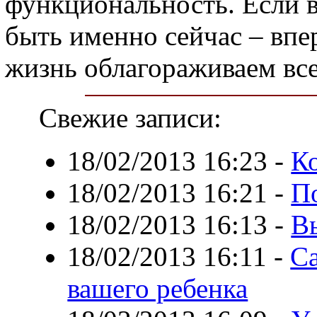
функциональность. Если 
быть именно сейчас – впе
жизнь облагораживаем все
Свежие записи:
18/02/2013 16:23
-
К
18/02/2013 16:21
-
П
18/02/2013 16:13
-
В
18/02/2013 16:11
-
Са
вашего ребенка