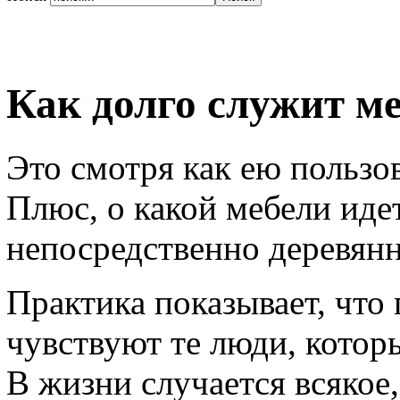
Как долго служит м
Это смотря как ею пользов
Плюс, о какой мебели идет
непосредственно деревянн
Практика показывает, что
чувствуют те люди, котор
В жизни случается всякое