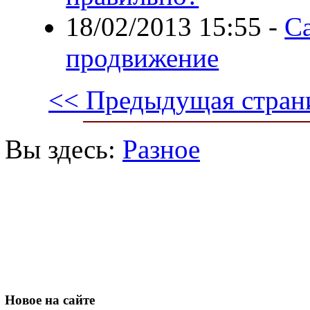
18/02/2013 15:55
-
Са
продвижение
<< Предыдущая стран
Вы здесь:
Разное
Новое
на сайте