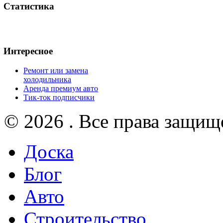
Статистика
Интересное
Ремонт или замена
холодильника
Аренда премиум авто
Тик-ток подписчики
© 2026 . Все права защищ
Доска
Блог
Авто
Строительство