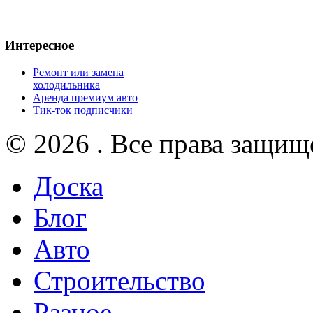
Интересное
Ремонт или замена
холодильника
Аренда премиум авто
Тик-ток подписчики
© 2026 . Все права защищ
Доска
Блог
Авто
Строительство
Разное