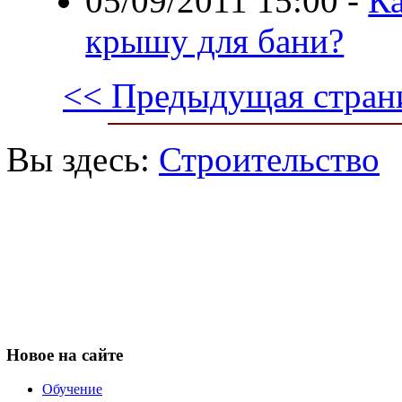
05/09/2011 15:00
-
Ка
крышу для бани?
<< Предыдущая стран
Вы здесь:
Строительство
Новое
на сайте
Обучение