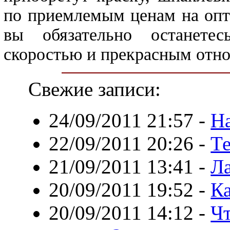
по приемлемым ценам на опт
вы обязательно останетес
скоростью и прекрасным отн
Свежие записи:
24/09/2011 21:57
-
На
22/09/2011 20:26
-
Те
21/09/2011 13:41
-
Л
20/09/2011 19:52
-
Ка
20/09/2011 14:12
-
Чт