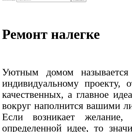
Ремонт налегке
Уютным домом называется 
индивидуальному проекту, 
качественных, а главное иде
вокруг наполнится вашими л
Если возникает желание, 
определенной идее, то знач