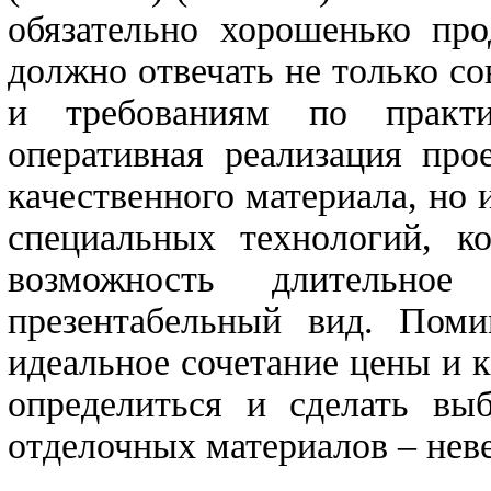
обязательно хорошенько про
должно отвечать не только с
и требованиям по практи
оперативная реализация про
качественного материала, но 
специальных технологий, к
возможность длительное
презентабельный вид. Поми
идеальное сочетание цены и ка
определиться и сделать вы
отделочных материалов – нев