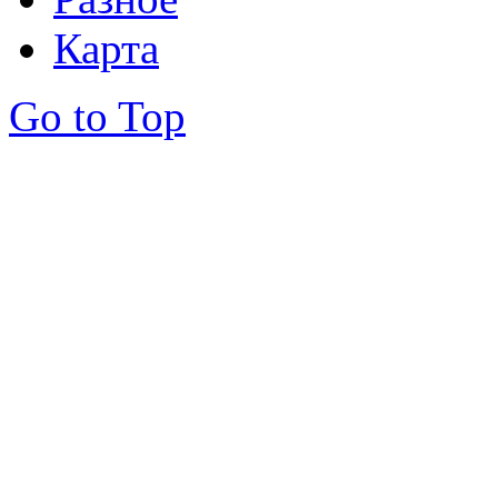
Карта
Go to Top