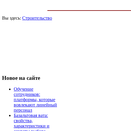
Вы здесь:
Строительство
Новое
на сайте
Обучение
сотрудников:
платформы, которые
вовлекают линейный
персонал
Базальтовая вата:
свойства,
характеристики и