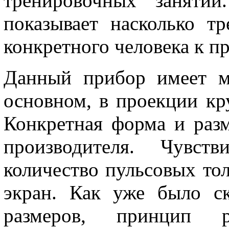
тренировочных занятий
показывает насколько тр
конкретного человека к п
Данный прибор имеет ма
основном, в проекции кр
Конкретная форма и раз
производителя. Чувств
количество пульсовых тол
экран. Как уже было с
размеров, принцип р