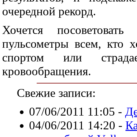
очередной рекорд.
Хочется посоветовать 
пульсометры всем, кто х
спортом или страда
кровообращения.
Свежие записи:
07/06/2011 11:05
-
Д
04/06/2011 14:20
-
Ка