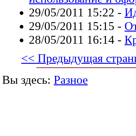
29/05/2011 15:22
-
Ид
29/05/2011 15:15
-
От
28/05/2011 16:14
-
Кр
<< Предыдущая стран
Вы здесь:
Разное