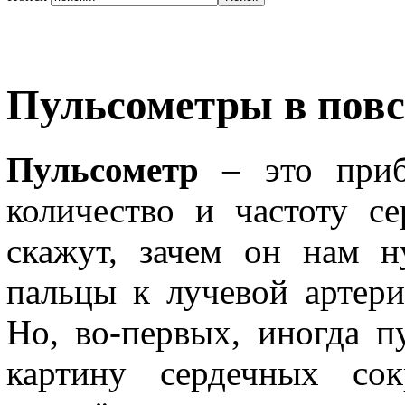
Пульсометры в повс
Пульсометр
– это приб
количество и частоту с
скажут, зачем он нам 
пальцы к лучевой артери
Но, во-первых, иногда п
картину сердечных сок