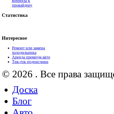
вопросы к
провайдеру
Статистика
Интересное
Ремонт или замена
холодильника
Аренда премиум авто
Тик-ток подписчики
© 2026 . Все права защищ
Доска
Блог
Авто