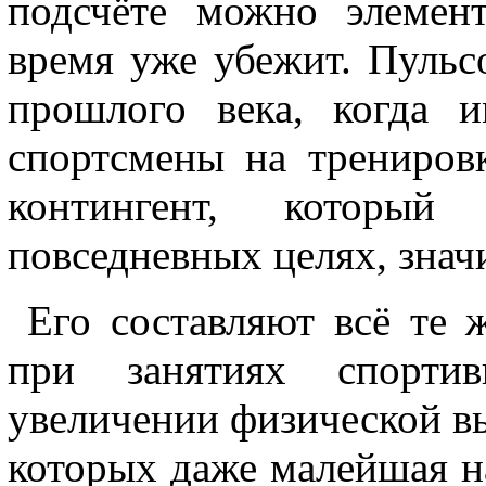
подсчёте можно элемент
время уже убежит. Пульс
прошлого века, когда 
спортсмены на тренировк
контингент, который
повседневных целях, знач
Его составляют всё те 
при занятиях спорти
увеличении физической в
которых даже малейшая н