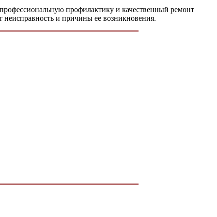
т профессиональную профилактику и качественный ремонт
ят неисправность и причины ее возникновения.