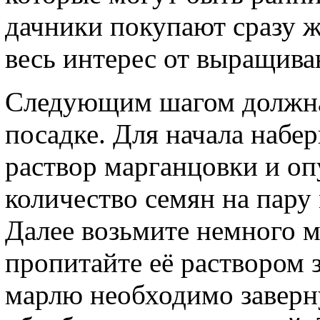
дачники покупают сразу ж
весь интерес от выращиван
Следующим шагом должна 
посадке. Для начала набе
раствор марганцовки и оп
количество семян на пару
Далее возьмите немного м
пропитайте её раствором зо
марлю необходимо заверн