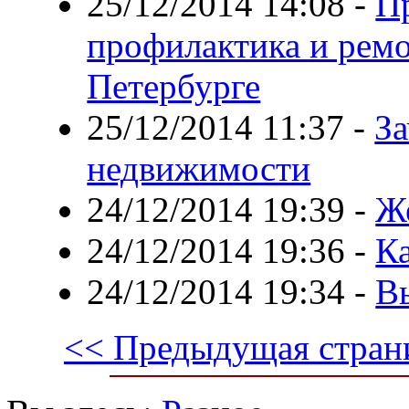
25/12/2014 14:08
-
П
профилактика и ремо
Петербурге
25/12/2014 11:37
-
За
недвижимости
24/12/2014 19:39
-
Ж
24/12/2014 19:36
-
К
24/12/2014 19:34
-
В
<< Предыдущая стран