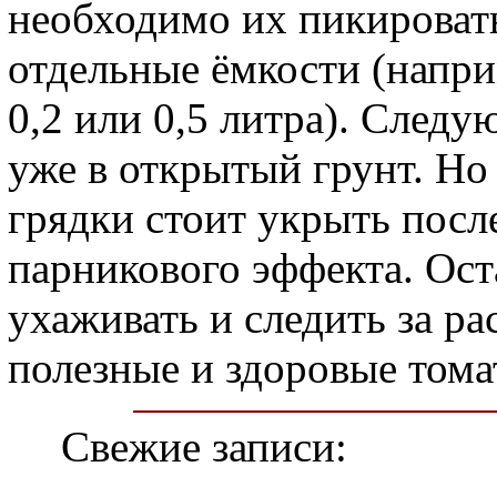
необходимо их пикировать
отдельные ёмкости (напри
0,2 или 0,5 литра). След
уже в открытый грунт. Но 
грядки стоит укрыть посл
парникового эффекта. Ост
ухаживать и следить за ра
полезные и здоровые тома
Свежие записи: