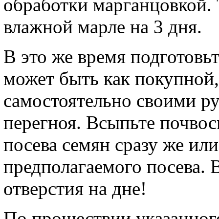
обработки марганцовкой. 
влажной марле на 3 дня.
В это же время подготовьт
может быть как покупной,
самостоятельно своими ру
перегноя. Всыпьте почвос
посева семян сразу же или
предполагаемого посева.
отверстия на дне!
По прошествии указанного