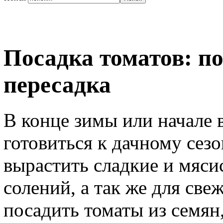
Посадка томатов: по
пересадка
В конце зимы или начале 
готовиться к дачному сезо
вырастить сладкие и мяси
солений, а так же для све
посадить томаты из семян