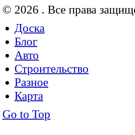
© 2026 . Все права защищ
Доска
Блог
Авто
Строительство
Разное
Карта
Go to Top