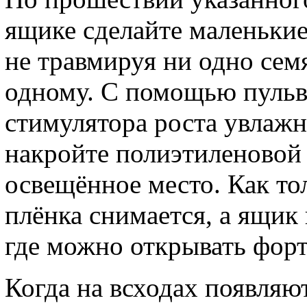
ящике сделайте маленькие
не травмируя ни одно сем
одному. С помощью пульв
стимулятора роста увлажн
накройте полиэтиленовой 
освещённое место. Как то
плёнка снимается, а ящик
где можно открывать форт
Когда на всходах появляю