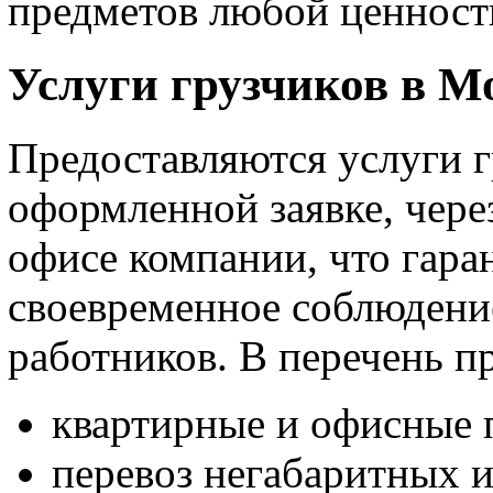
предметов любой ценност
Услуги грузчиков в М
Предоставляются услуги г
оформленной заявке, чере
офисе компании, что гаран
своевременное соблюдени
работников. В перечень п
квартирные и офисные 
перевоз негабаритных и