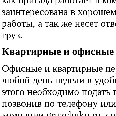
заинтересована в хороше
работы, а так же несет от
груз.
Квартирные и офисные 
Офисные и квартирные пе
любой день недели в удоб
этого необходимо подать 
позвонив по телефону или
компании gruzchuku.ru, 