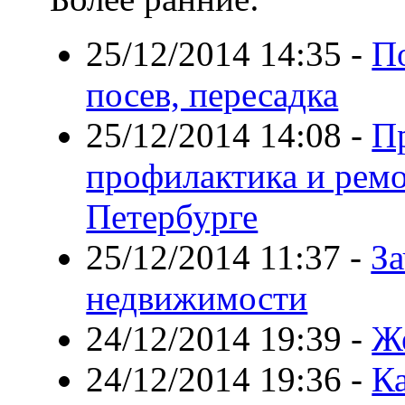
25/12/2014 14:35
-
По
посев, пересадка
25/12/2014 14:08
-
П
профилактика и ремо
Петербурге
25/12/2014 11:37
-
За
недвижимости
24/12/2014 19:39
-
Ж
24/12/2014 19:36
-
К