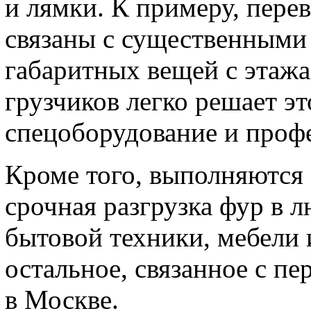
и лямки. К примеру, пере
связаны с существенными
габаритных вещей с этаж
грузчиков легко решает э
спецоборудование и проф
Кроме того, выполняются 
срочная разгрузка фур в л
бытовой техники, мебели 
остальное, связанное с пе
в Москве.