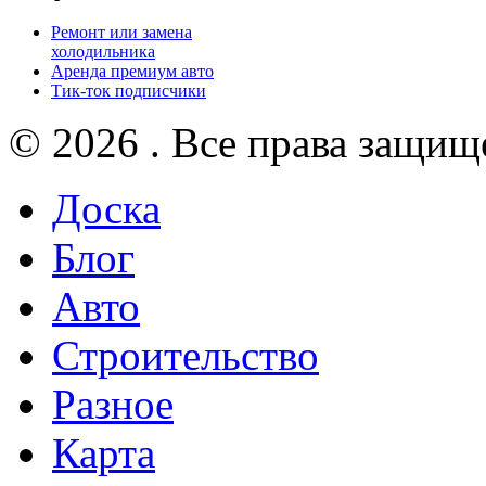
Ремонт или замена
холодильника
Аренда премиум авто
Тик-ток подписчики
© 2026 . Все права защищ
Доска
Блог
Авто
Строительство
Разное
Карта