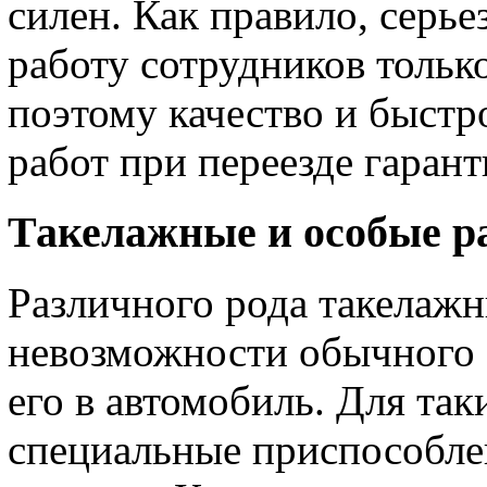
силен. Как правило, серь
работу сотрудников тольк
поэтому качество и быстр
работ при переезде гарант
Такелажные и особые р
Различного рода такелаж
невозможности обычного с
его в автомобиль. Для та
специальные приспособле