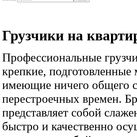
Грузчики на кварти
Профессиональные грузчи
крепкие, подготовленные
имеющие ничего общего 
перестроечных времен. Б
представляет собой слаже
быстро и качественно осу