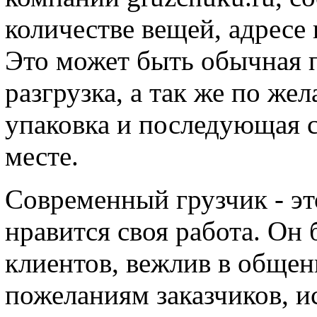
количестве вещей, адресе 
Это может быть обычная п
разгрузка, а так же по же
упаковка и последующая с
месте.
Современный грузчик - эт
нравится своя работа. Он
клиентов, вежлив в общен
пожеланиям заказчиков, и