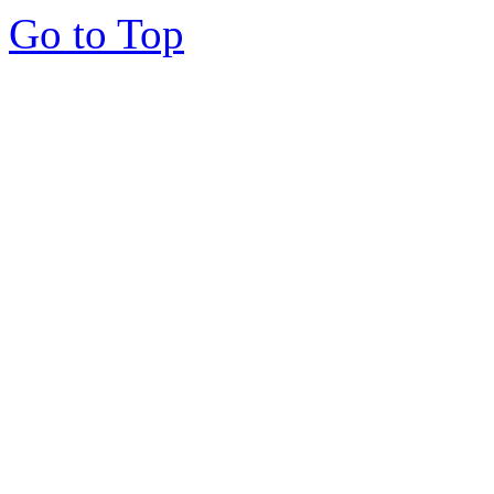
Go to Top