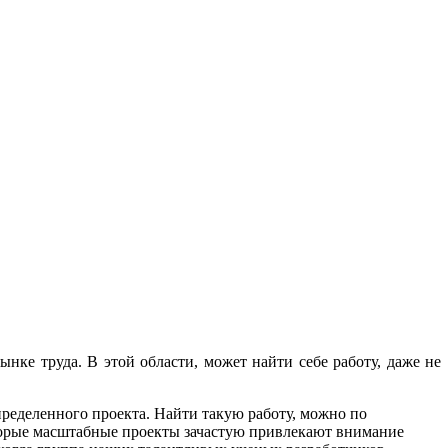
ке труда. В этой области, может найти себе работу, даже не
пределенного проекта. Найти такую работу, можно по
торые масштабные проекты зачастую привлекают внимание