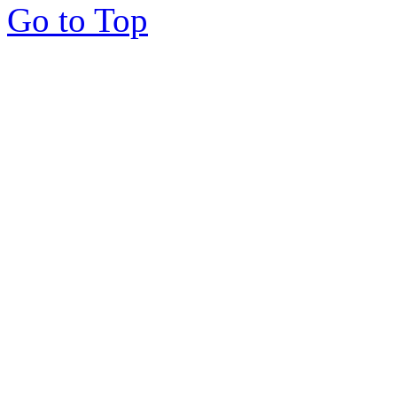
Go to Top