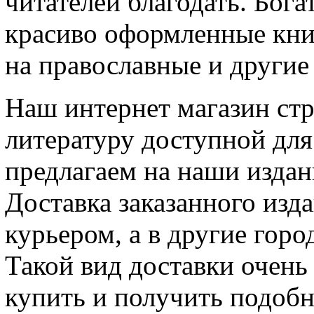
читателей благодать. Бог
красиво оформленные кни
на православные и другие
Наш интернет магазин ст
литературу доступной для
предлагаем на наши издан
Доставка заказанного изд
курьером, а в другие горо
Такой вид доставки очень
купить и получить подобн