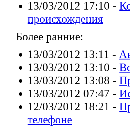
13/03/2012 17:10
-
К
происхождения
Более ранние:
13/03/2012 13:11
-
Ав
13/03/2012 13:10
-
В
13/03/2012 13:08
-
П
13/03/2012 07:47
-
И
12/03/2012 18:21
-
П
телефоне