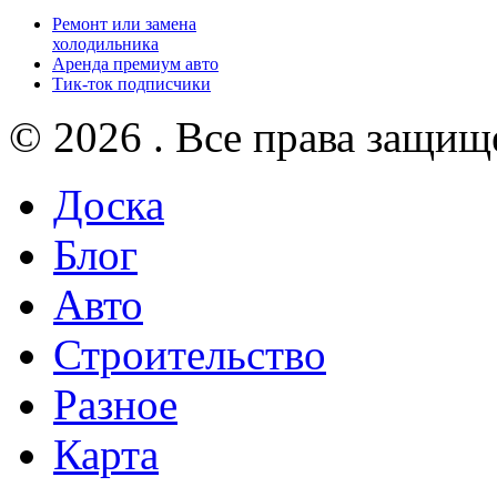
Ремонт или замена
холодильника
Аренда премиум авто
Тик-ток подписчики
© 2026 . Все права защищ
Доска
Блог
Авто
Строительство
Разное
Карта