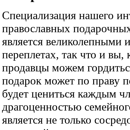
Специализация нашего инт
православных подарочных 
является великолепными 
переплетах, так что и вы, 
продавцы можем гордитьс
подарок может по праву пе
будет цениться каждым чл
драгоценностью семейног
является не только сосре