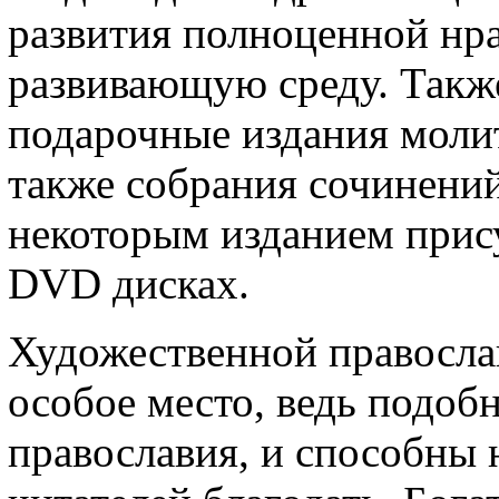
развития полноценной нр
развивающую среду. Также
подарочные издания молит
также собрания сочинений
некоторым изданием прис
DVD дисках.
Художественной правосла
особое место, ведь подоб
православия, и способны 