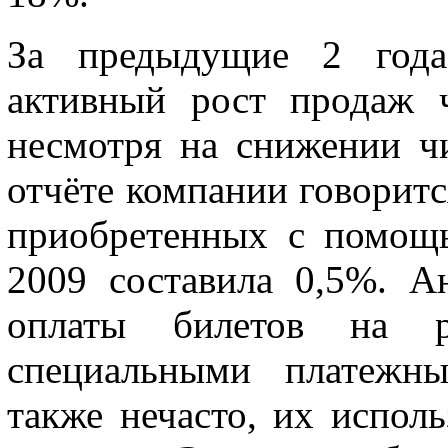
За предыдущие 2 год
активный рост продаж ч
несмотря на снижении ч
отчёте компании говорится
приобретенных с помощ
2009 составила 0,5%. А
оплаты билетов на ра
специальными платежны
также нечасто, их испол