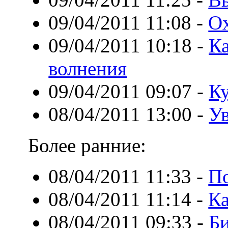
09/04/2011 11:08
-
Ох
09/04/2011 10:18
-
Ка
волнения
09/04/2011 09:07
-
Ку
08/04/2011 13:00
-
Ув
Более ранние:
08/04/2011 11:33
-
По
08/04/2011 11:14
-
Ка
08/04/2011 09:33
-
Би