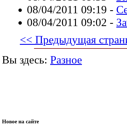
08/04/2011 09:19
-
С
08/04/2011 09:02
-
За
<< Предыдущая стран
Вы здесь:
Разное
Новое
на сайте