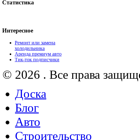
Статистика
Интересное
Ремонт или замена
холодильника
Аренда премиум авто
Тик-ток подписчики
© 2026 . Все права защищ
Доска
Блог
Авто
Строительство