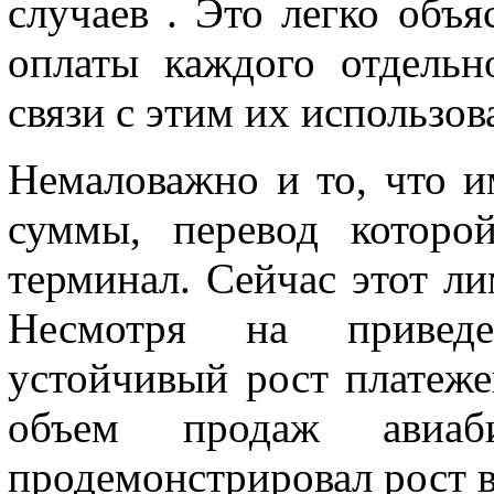
случаев . Это легко объя
оплаты каждого отдельн
связи с этим их использо
Немаловажно и то, что и
суммы, перевод которо
терминал. Сейчас этот ли
Несмотря на приведе
устойчивый рост платеже
объем продаж авиаб
продемонстрировал рост 