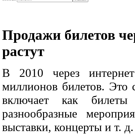
Продажи билетов чер
растут
В 2010 через интернет
миллионов билетов. Это 
включает как билеты
разнообразные меропри
выставки, концерты и т. 