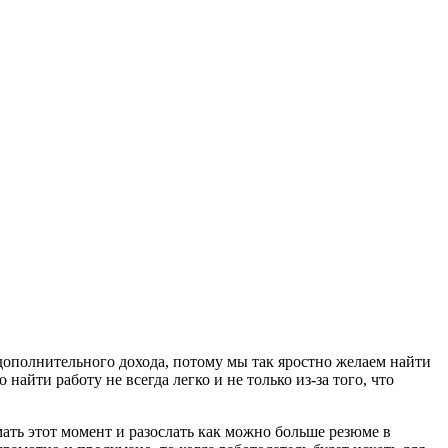
дополнительного дохода, потому мы так яростно желаем найти
найти работу не всегда легко и не только из-за того, что
мать этот момент и разослать как можно больше резюме в