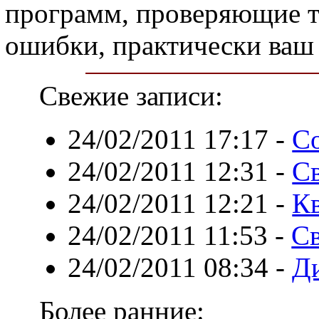
программ, проверяющие 
ошибки, практически ваш 
Свежие записи:
24/02/2011 17:17
-
Со
24/02/2011 12:31
-
С
24/02/2011 12:21
-
К
24/02/2011 11:53
-
С
24/02/2011 08:34
-
Ди
Более ранние: