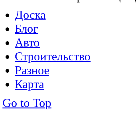
Доска
Блог
Авто
Строительство
Разное
Карта
Go to Top