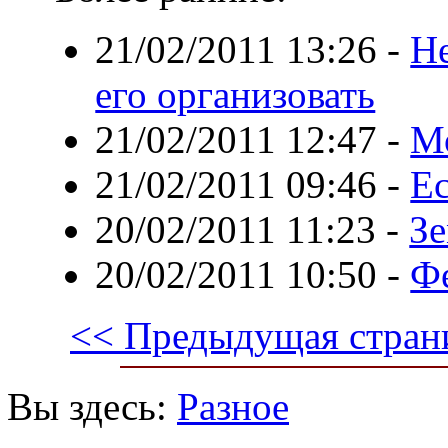
21/02/2011 13:26
-
Не
его организовать
21/02/2011 12:47
-
М
21/02/2011 09:46
-
Е
20/02/2011 11:23
-
Зе
20/02/2011 10:50
-
Ф
<< Предыдущая стран
Вы здесь:
Разное