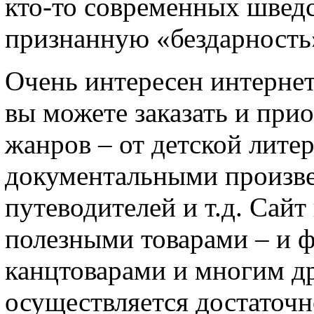
кто-то современных шведс
признанную «бездарность»
Очень интересен интернет
вы можете заказать и при
жанров – от детской лите
документальными произве
путеводителей и т.д. Сай
полезными товарами – и 
канцтоварами и многим др
осуществляется достаточн