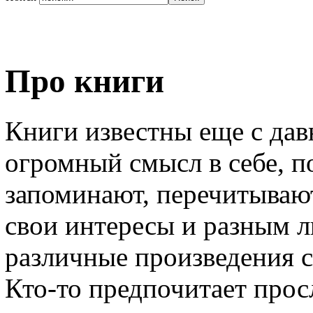
Про книги
Книги известны еще с дав
огромный смысл в себе, п
запоминают, перечитывают
свои интересы и разным 
различные произведения 
Кто-то предпочитает прос