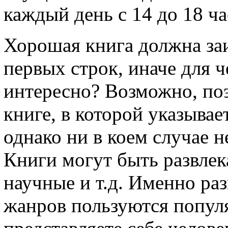
каждый день с 14 до 18 ча
Хорошая книга должна заи
первых строк, иначе для че
интересно? Возможно, по
книге, в которой указывае
однако ни в коем случае н
Книги могут быть развлек
научные и т.д. Именно ра
жанров пользуются попул