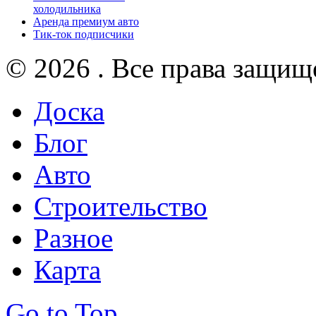
холодильника
Аренда премиум авто
Тик-ток подписчики
© 2026 . Все права защищ
Доска
Блог
Авто
Строительство
Разное
Карта
Go to Top