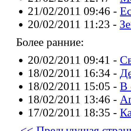
21/02/2011 09:46
-
Е
20/02/2011 11:23
-
Зе
Более ранние:
20/02/2011 09:41
-
Св
18/02/2011 16:34
-
Де
18/02/2011 15:05
-
В 
18/02/2011 13:46
-
Аг
17/02/2011 18:35
-
Ка
<< Предыдущая стран