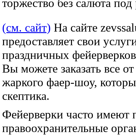
торжество без салюта под
(см. сайт)
На сайте zevssal
предоставляет свои услуг
праздничных фейерверков 
Вы можете заказать все от
жаркого фаер-шоу, которы
скептика.
Фейерверки часто имеют 
правоохранительные орга