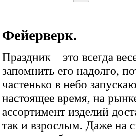
Фейерверк.
Праздник – это всегда вес
запомнить его надолго, п
частенько в небо запуска
настоящее время, на рын
ассортимент изделий дост
так и взрослым. Даже на с