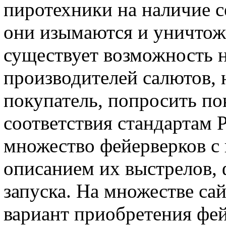
пиротехники на наличие се
они изымаются и уничтож
существует возможность 
производителей салютов, н
покупатель, попросить по
соответствия стандартам 
множество фейерверков с
описанием их выстрелов,
запуска. На множестве са
вариант приобретения фей