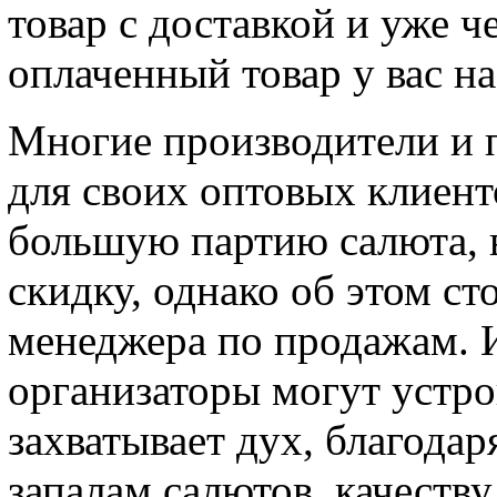
товар с доставкой и уже ч
оплаченный товар у вас на
Многие производители и 
для своих оптовых клиенто
большую партию салюта, 
скидку, однако об этом ст
менеджера по продажам. 
организаторы могут устро
захватывает дух, благода
запалам салютов, качеств