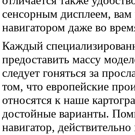
отличается также удобств
сенсорным дисплеем, вам 
навигатором даже во врем
Каждый специализирован
предоставить массу модел
следует гоняться за прос
том, что европейские про
относятся к наше картогра
достойные варианты. Пом
навигатор, действительно