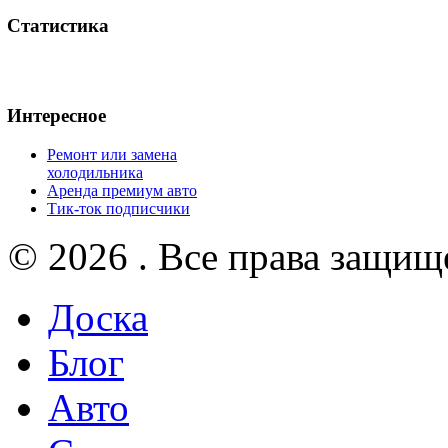
Статистика
Интересное
Ремонт или замена
холодильника
Аренда премиум авто
Тик-ток подписчики
© 2026 . Все права защищ
Доска
Блог
Авто