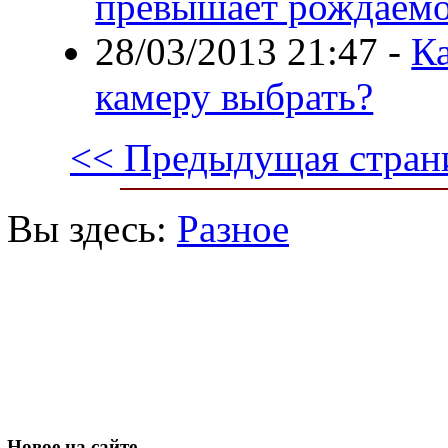
превышает рождаемо
28/03/2013 21:47
-
К
камеру выбрать?
<< Предыдущая стран
Вы здесь:
Разное
Новое
на сайте