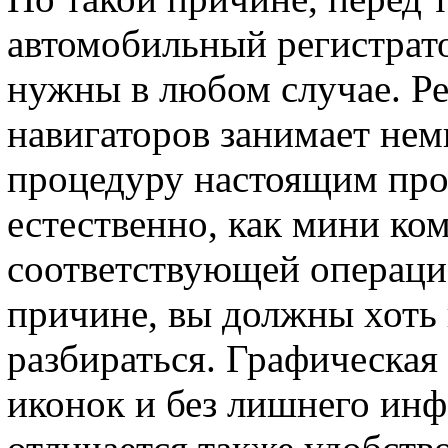
автомобильный регистрато
нужны в любом случае. Р
навигаторов занимает нем
процедуру настоящим про
естественно, как мини ко
соответствующей операци
причине, вы должны хоть 
разбираться. Графическая
иконок и без лишнего ин