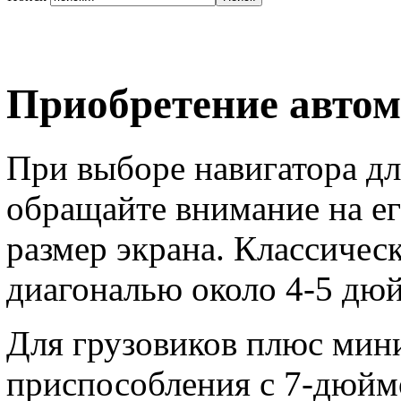
Приобретение автом
При выборе навигатора дл
обращайте внимание на его
размер экрана. Классичес
диагональю около 4-5 дю
Для грузовиков плюс мин
приспособления с 7-дюймо