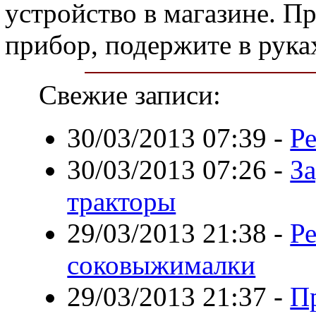
устройство в магазине. П
прибор, подержите в рука
Свежие записи:
30/03/2013 07:39
-
Ре
30/03/2013 07:26
-
З
тракторы
29/03/2013 21:38
-
Р
соковыжималки
29/03/2013 21:37
-
П