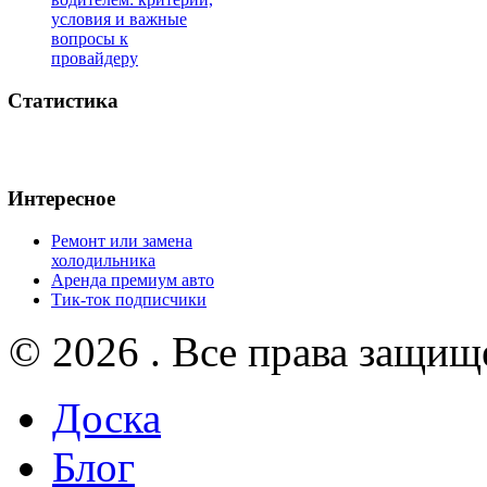
условия и важные
вопросы к
провайдеру
Статистика
Интересное
Ремонт или замена
холодильника
Аренда премиум авто
Тик-ток подписчики
© 2026 . Все права защищ
Доска
Блог