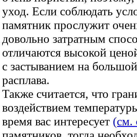
уход. Если соблюдать усл
памятник прослужит очен
довольно затратным спосо
отличаются высокой ценой
с застыванием на большой
расплава.
Также считается, что гран
воздействием температуры
время вас интересует
(см.
памятников, тогда необхо