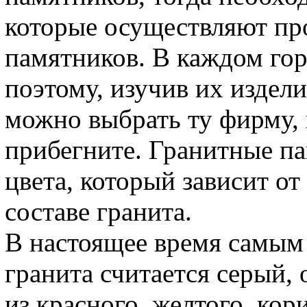
которые осуществляют пр
памятников. В каждом гор
поэтому, изучив их издел
можно выбрать ту фирму, 
прибегните. Гранитные па
цвета, который зависит от
составе гранита.
В настоящее время самым
гранита считается серый,
из красного, желтого, кор