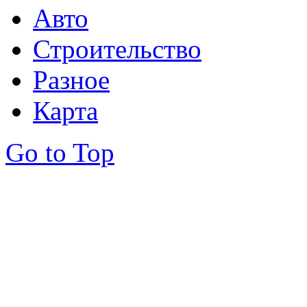
Авто
Строительство
Разное
Карта
Go to Top