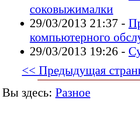
соковыжималки
29/03/2013 21:37
-
П
компьютерного обсл
29/03/2013 19:26
-
С
<< Предыдущая стран
Вы здесь:
Разное