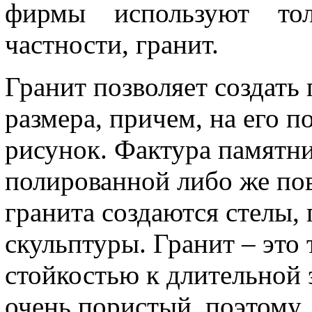
фирмы используют тол
частности, гранит.
Гранит позволяет создат
размера, причем, на его 
рисунок. Фактура памятни
полированной либо же пов
гранита создаются стелы, 
скульптуры. Гранит – это 
стойкостью к длительной 
очень пористый, поэтому,