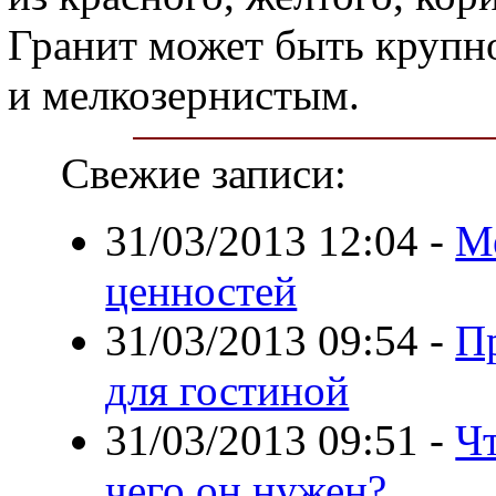
Гранит может быть крупн
и мелкозернистым.
Свежие записи:
31/03/2013 12:04
-
М
ценностей
31/03/2013 09:54
-
П
для гостиной
31/03/2013 09:51
-
Чт
чего он нужен?