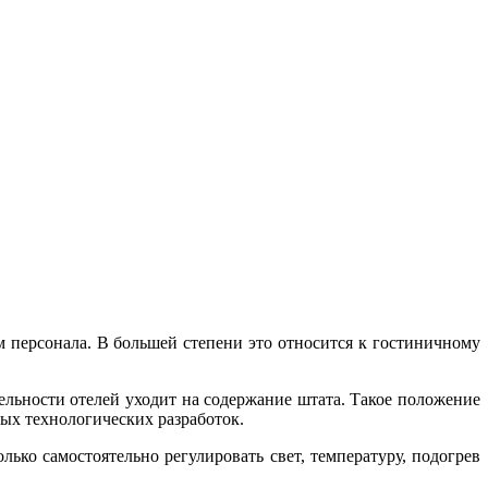
 персонала. В большей степени это относится к гостиничному
ельности отелей уходит на содержание штата. Такое положение
ых технологических разработок.
ько самостоятельно регулировать свет, температуру, подогрев