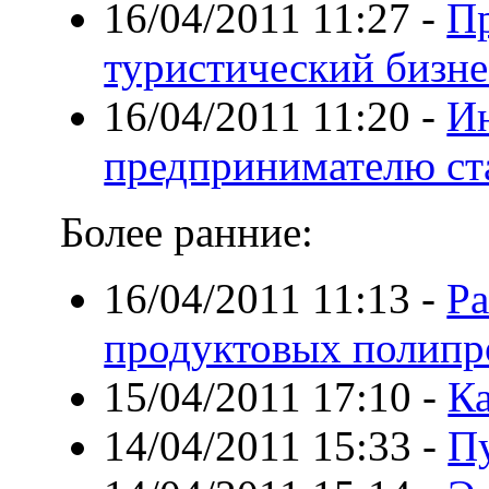
16/04/2011 11:27
-
Пр
туристический бизне
16/04/2011 11:20
-
И
предпринимателю ста
Более ранние:
16/04/2011 11:13
-
Ра
продуктовых полипр
15/04/2011 17:10
-
К
14/04/2011 15:33
-
Пу