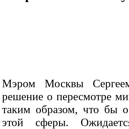
Мэром Москвы Сергее
решение о пересмотре м
таким образом, что бы о
этой сферы. Ожидаетс