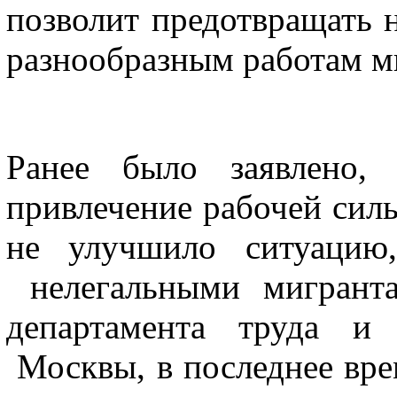
позволит предотвращать 
разнообразным работам м
Ранее было заявлено,
привлечение рабочей сил
не улучшило ситуацию
нелегальными мигрант
департамента труда и 
Москвы, в последнее вре