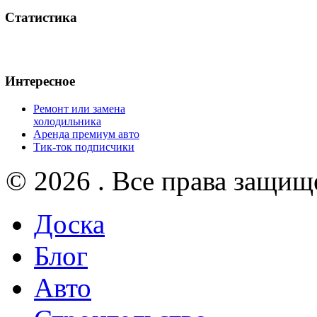
Статистика
Интересное
Ремонт или замена
холодильника
Аренда премиум авто
Тик-ток подписчики
© 2026 . Все права защищ
Доска
Блог
Авто