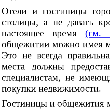
Отели и гостиницы гор
столицы, а не давать к
настоящее время
(см. 
общежитии можно имея м
Это не всегда правильна
места должны предоста
специалистам, не имеющ
покупки недвижимости.
Гостиницы и общежития м