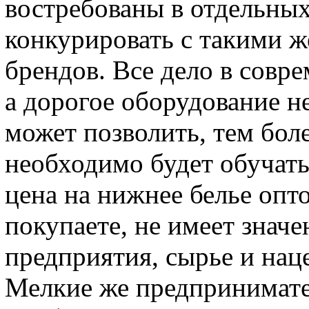
востребованы в отдельных
конкурировать с такими ж
брендов. Все дело в совр
а дорогое оборудование н
может позволить, тем боле
необходимо будет обучать
цена на нижнее белье опто
покупаете, не имеет знач
предприятия, сырье и нац
Мелкие же предпринимат