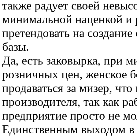
также радует своей невысо
минимальной наценкой и р
претендовать на создание
базы.
Да, есть заковырка, при 
розничных цен, женское б
продаваться за мизер, что
производителя, так как ра
предприятие просто не мо
Единственным выходом в 