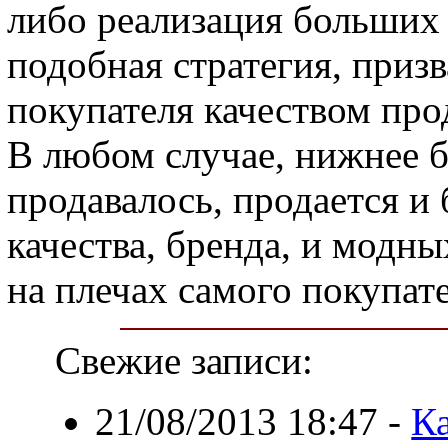
либо реализация больших 
подобная стратегия, приз
покупателя качеством пр
В любом случае, нижнее б
продавалось, продается и 
качества, бренда, и модны
на плечах самого покупате
Свежие записи:
21/08/2013 18:47
-
Ка