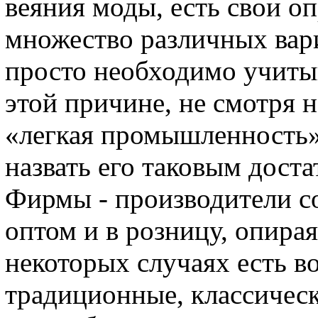
веяния моды, есть свои 
множество различных вари
просто необходимо учиты
этой причине, не смотря н
«легкая промышленность»
назвать его таковым дост
Фирмы - производители 
оптом и в розницу, опира
некоторых случаях есть в
традиционные, классическ