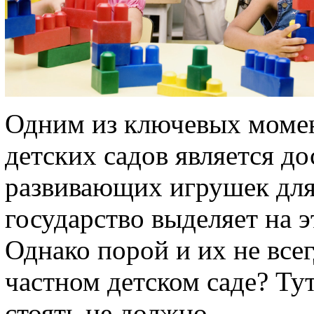
Одним из ключевых моме
детских садов является д
развивающих игрушек для
государство выделяет на 
Однако порой и их не всег
частном детском саде? Ту
стоять не должно.