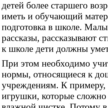
детей более старшего воз
иметь и обучающий матери
подготовка в школе. Малы
рассказы, рассказывают с
к школе дети должны умет
При этом необходимо учи
нормы, относящиеся к до
учреждениям. К примеру, 
игрушки, которые сложно
влажной чистке. Потому в