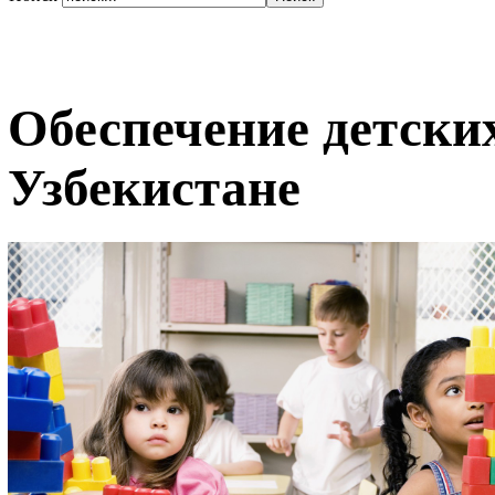
Обеспечение детски
Узбекистане