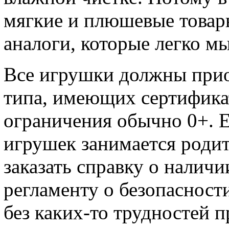
мягкие и плюшевые товар
аналоги, которые легко мы
Все игрушки должны прио
типа, имеющих сертифика
ограничения обычно 0+. 
игрушек занимается родит
заказать справку о налич
регламенту о безопасност
без каких-то трудностей 