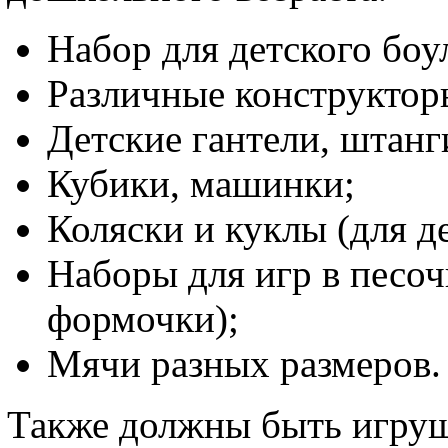
Набор для детского боу
Различные конструкторы
Детские гантели, штанги
Кубики, машинки;
Коляски и куклы (для д
Наборы для игр в песоч
формочки);
Мячи разных размеров.
Также должны быть игруш