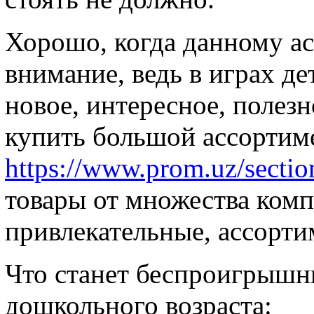
Хорошо, когда данному а
внимание, ведь в играх де
новое, интересное, полезн
купить большой ассортим
https://www.prom.uz/sectio
товары от множества комп
привлекательные, ассорти
Что станет беспроигрышн
дошкольного возраста: