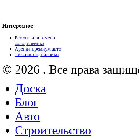
Интересное
Ремонт или замена
холодильника
Аренда премиум авто
Тик-ток подписчики
© 2026 . Все права защищ
Доска
Блог
Авто
Строительство