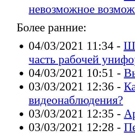
невозможное возмо
Более ранние:
04/03/2021 11:34
-
Ш
часть рабочей униф
04/03/2021 10:51
-
В
03/03/2021 12:36
-
К
видеонаблюдения?
03/03/2021 12:35
-
А
03/03/2021 12:28
-
Пе