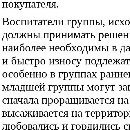
покупателя.
Воспитатели группы, исхо
должны принимать решени
наиболее необходимы в д
и быстро износу подлежат
особенно в группах раннег
младшей группы могут за
сначала проращивается на 
высаживается на территор
любовались и гордились 