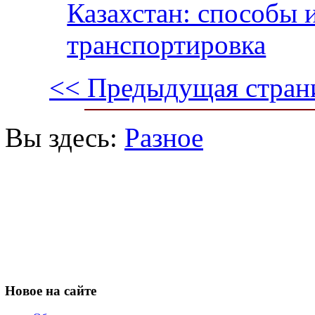
Казахстан: способы 
транспортировка
<< Предыдущая стран
Вы здесь:
Разное
Новое
на сайте