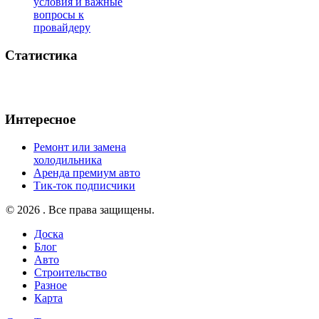
условия и важные
вопросы к
провайдеру
Статистика
Интересное
Ремонт или замена
холодильника
Аренда премиум авто
Тик-ток подписчики
© 2026 . Все права защищены.
Доска
Блог
Авто
Строительство
Разное
Карта