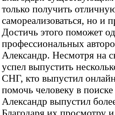
только получить отличную
самореализоваться, но и п
Достичь этого поможет о
профессиональных автор
Александр. Несмотря на с
успел выпустить нескольк
СНГ, кто выпустил онлайн
помочь человеку в поиске
Александр выпустил боле
Благодаря их просмотру и