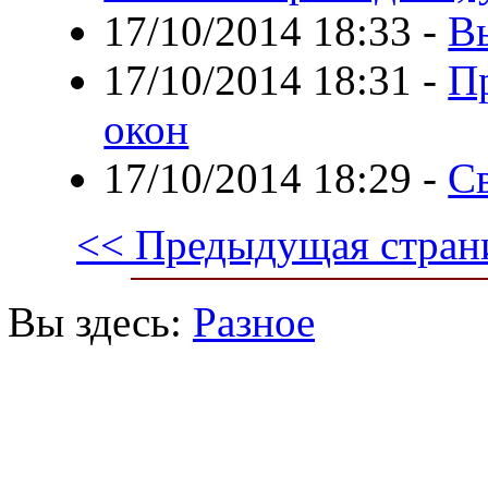
17/10/2014 18:33
-
В
17/10/2014 18:31
-
П
окон
17/10/2014 18:29
-
С
<< Предыдущая стран
Вы здесь:
Разное