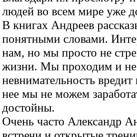
людей во всем мире уже д
В книгах Андреев рассказ
понятными словами. Интер
нам, но мы просто не стр
жизни. Мы проходим и не
невнимательность вредит 
нее мы не можем заработат
достойны.
Очень часто Александр А
встречи и открытые трен