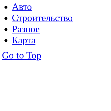
Авто
Строительство
Разное
Карта
Go to Top