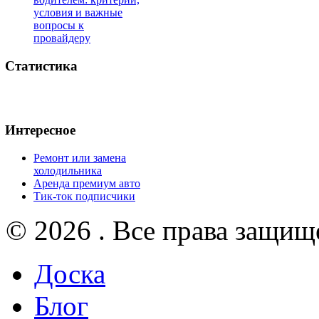
условия и важные
вопросы к
провайдеру
Статистика
Интересное
Ремонт или замена
холодильника
Аренда премиум авто
Тик-ток подписчики
© 2026 . Все права защищ
Доска
Блог