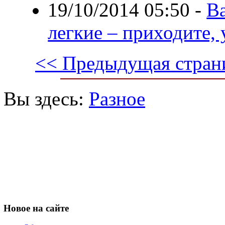
19/10/2014 05:50
-
В
легкие – приходите,
<< Предыдущая стран
Вы здесь:
Разное
Новое
на сайте