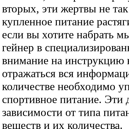
вторых, эти жертвы не так
купленное питание растяги
если вы хотите набрать м
гейнер в специализирован
внимание на инструкцию н
отражаться вся информация
количестве необходимо уп
спортивное питание. Эти 
зависимости от типа пита
веществ и их количества.