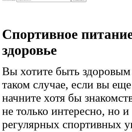
Спортивное питание:
здоровье
Вы хотите быть здоровым
таком случае, если вы еще
начните хотя бы знакомст
не только интересно, но 
регулярных спортивных у