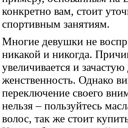
конкретно вам, стоит уто
спортивным занятиям.
Многие девушки не воспр
никакой и никогда. Причин
увеличивается и зачастую
женственность. Однако ви
переключение своего вни
нельзя – пользуйтесь масл
волос, так же стоит купит