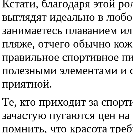
Кстати, благодаря этой ро
выглядят идеально в любо
занимаетесь плаванием ил
пляже, отчего обычно кожа
правильное спортивное п
полезными элементами и с
приятной.
Те, кто приходит за спор
зачастую пугаются цен на
помнить, что красота треб