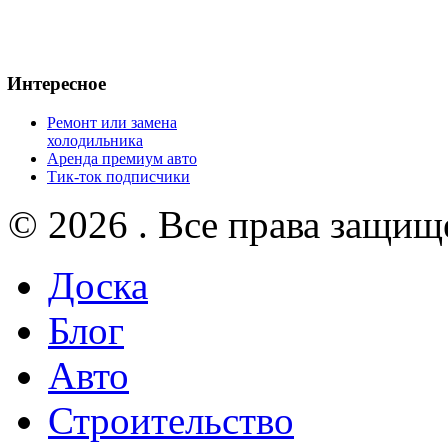
Интересное
Ремонт или замена
холодильника
Аренда премиум авто
Тик-ток подписчики
© 2026 . Все права защищ
Доска
Блог
Авто
Строительство