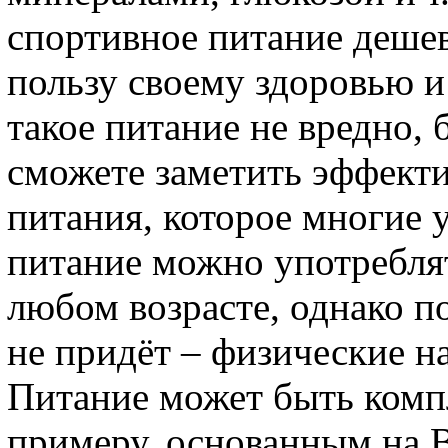
спортивное питание дешев
пользу своему здоровью 
такое питание не вредно, 
сможете заметить эффект
питания, которое многие 
питание можно употребля
любом возрасте, однако по
не придёт – физические н
Питание может быть комп
примеру, основанным на 