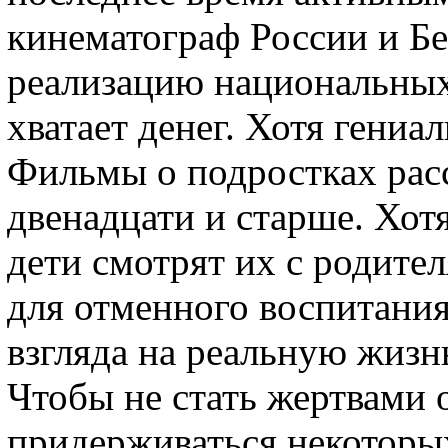
кинематограф России и Бе
реализацию национальных 
хватает денег. Хотя гени
Фильмы о подростках рас
двенадцати и старше. Хотя
дети смотрят их с родите
для отменного воспитани
взгляда на реальную жизн
Чтобы не стать жертвами 
придерживаться некоторых