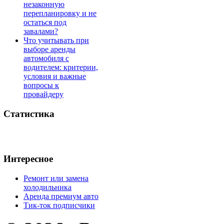
незаконную
перепланировку и не
остаться под
завалами?
Что учитывать при
выборе аренды
автомобиля с
водителем: критерии,
условия и важные
вопросы к
провайдеру
Статистика
Интересное
Ремонт или замена
холодильника
Аренда премиум авто
Тик-ток подписчики