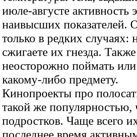
июле-августе активность 
наивысших показателей. 
только в редких случаях: 
сжигаете их гнезда. Также
неосторожно поймать или 
какому-либо предмету.
Кинопроекты про полоса
такой же популярностью, 
подростков. Чаще всего и
последнее время активным