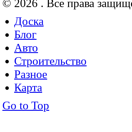
© 2026 . Все права защищ
Доска
Блог
Авто
Строительство
Разное
Карта
Go to Top