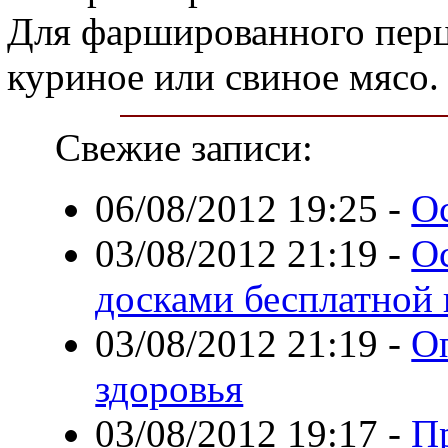
Для фаршированного перц
куриное или свиное мясо.
Свежие записи:
06/08/2012 19:25
-
О
03/08/2012 21:19
-
О
досками бесплатной
03/08/2012 21:19
-
О
здоровья
03/08/2012 19:17
-
П