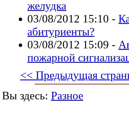
желудка
03/08/2012 15:10
-
К
абитуриенты?
03/08/2012 15:09
-
А
пожарной сигнализа
<< Предыдущая стран
Вы здесь:
Разное