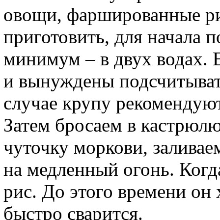
овощи, фаршированные ри
приготовить, для начала 
минимум – в двух водах. 
и вынуждены подсчитыват
случае крупу рекомендуют
Затем бросаем в кастрюлю
чуточку моркови, заливае
на медленный огонь. Когд
рис. До этого времени он
быстро сварится.