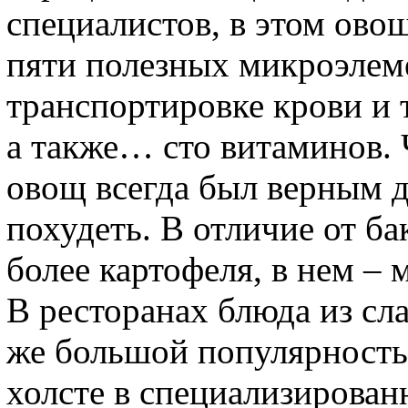
специалистов, в этом ово
пяти полезных микроэлем
транспортировке крови и
а также… сто витаминов. Ч
овощ всегда был верным 
похудеть. В отличие от ба
более картофеля, в нем – 
В ресторанах блюда из сл
же большой популярностью
холсте в специализирова