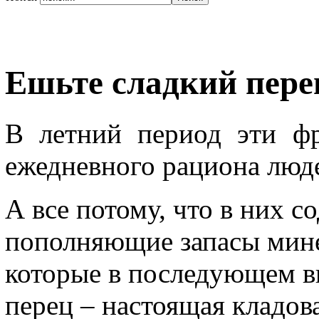
Ешьте сладкий пере
В летний период эти ф
ежедневного рациона люд
А все потому, что в них с
пополняющие запасы мине
которые в последующем в
перец – настоящая кладов