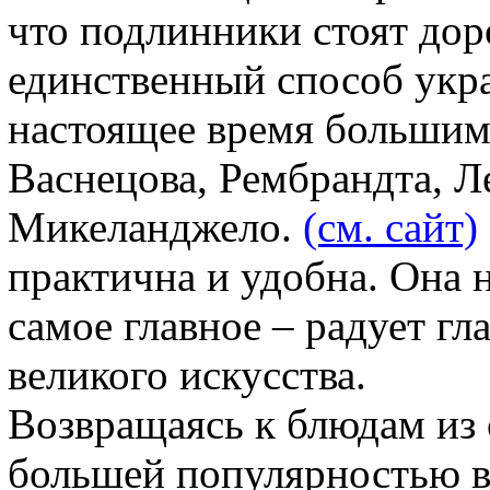
что подлинники стоят доро
единственный способ укра
настоящее время большим
Васнецова, Рембрандта, Л
Микеланджело.
(см. сайт)
практична и удобна. Она 
самое главное – радует г
великого искусства.
Возвращаясь к блюдам из 
большей популярностью в