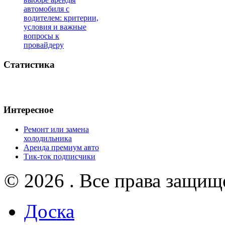
автомобиля с
водителем: критерии,
условия и важные
вопросы к
провайдеру
Статистика
Интересное
Ремонт или замена
холодильника
Аренда премиум авто
Тик-ток подписчики
© 2026 . Все права защищ
Доска