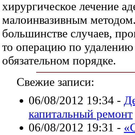
хирургическое лечение ад
малоинвазивным методом. 
большинстве случаев, пр
то операцию по удалению
обязательном порядке.
Свежие записи:
06/08/2012 19:34
-
Д
капитальный ремонт
06/08/2012 19:31
-
«