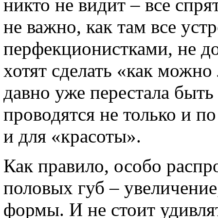
никто не видит – все спр
не важно, как там все ус
перфекционистками, не до
хотят сделать «как можно
давно уже перестала быть
проводятся не только и п
и для «красоты».
Как правило, особо распр
половых губ – увеличени
формы. И не стоит удивля