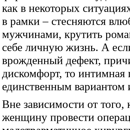
как в некоторых ситуация
в рамки – стесняются влюб
мужчинами, крутить роман
себе личную жизнь. А есл
врожденный дефект, при
дискомфорт, то интимная 
единственным вариантом 
Вне зависимости от того,
женщину провести операц