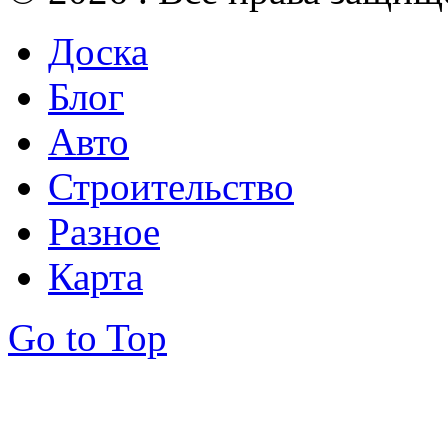
Доска
Блог
Авто
Строительство
Разное
Карта
Go to Top