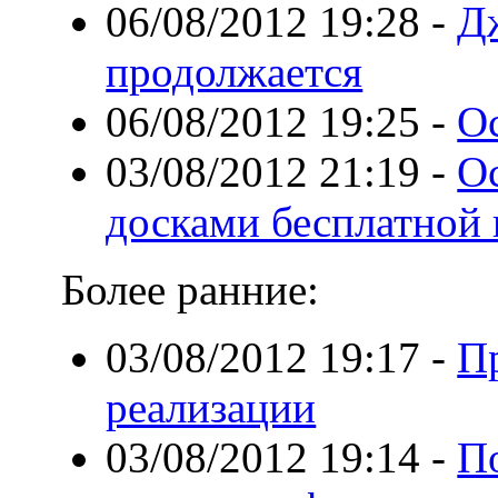
06/08/2012 19:28
-
Д
продолжается
06/08/2012 19:25
-
О
03/08/2012 21:19
-
О
досками бесплатной
Более ранние:
03/08/2012 19:17
-
П
реализации
03/08/2012 19:14
-
П