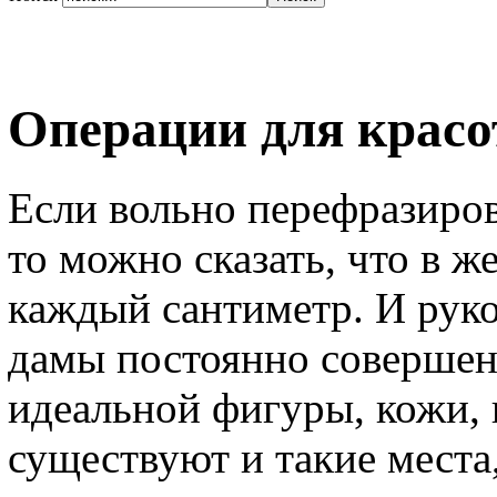
Операции для красо
Если вольно перефразиров
то можно сказать, что в 
каждый сантиметр. И руко
дамы постоянно совершен
идеальной фигуры, кожи, 
существуют и такие места,