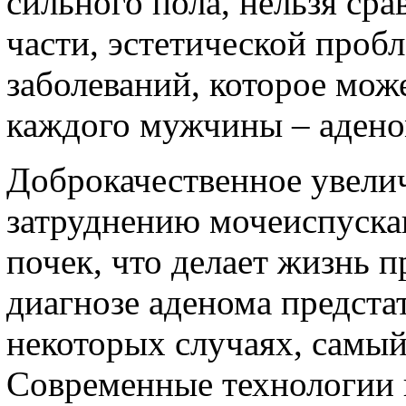
сильного пола, нельзя сра
части, эстетической проб
заболеваний, которое може
каждого мужчины – адено
Доброкачественное увели
затруднению мочеиспуска
почек, что делает жизнь 
диагнозе аденома предста
некоторых случаях, самый
Современные технологии 