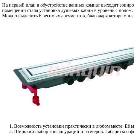
На первый план в обустройстве ванных комнат выходит зонир
помещений стала установка душевых кабин в уровень с полом.
Можно выделить 6 весомых аргументов, благодаря которым вл
Возможность установки практически в любом месте. Её 
Широкий выбор конфигураций и размеров. Габариты и фо