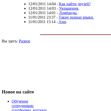
12/01/2011 14:04
-
Как найти друзей?
12/01/2011 14:03
-
Украшения.
12/01/2011 14:01
-
Ломбарды.
11/01/2011 23:37
-
Такие разные языки.
11/01/2011 15:14
-
Asus
Вы здесь:
Разное
Новое
на сайте
Обучение
сотрудников:
платформы, которые