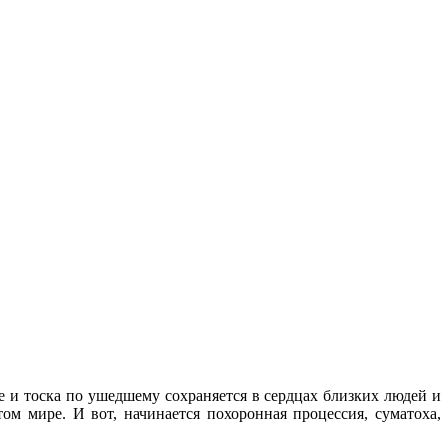
ре и тоска по ушедшему сохраняется в сердцах близких людей и
ом мире. И вот, начинается похоронная процессия, суматоха,