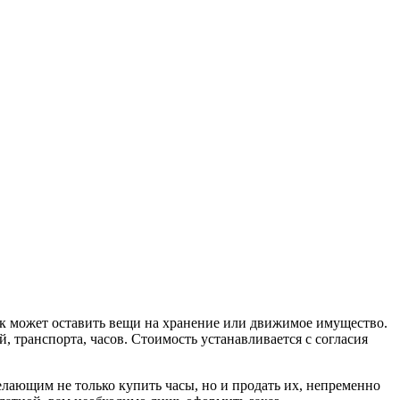
век может оставить вещи на хранение или движимое имущество.
транспорта, часов. Стоимость устанавливается с согласия
елающим не только купить часы, но и продать их, непременно