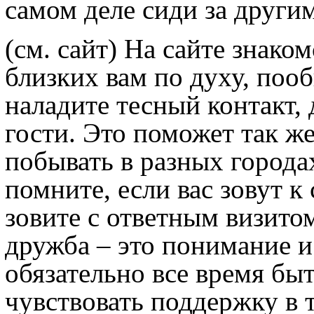
самом деле сиди за други
(см. сайт) На сайте знако
близких вам по духу, пооб
наладите тесный контакт, 
гости. Это поможет так ж
побывать в разных города
помните, если вас зовут к 
зовите с ответным визитом
дружба – это понимание и
обязательно все время быт
чувствовать поддержку в 