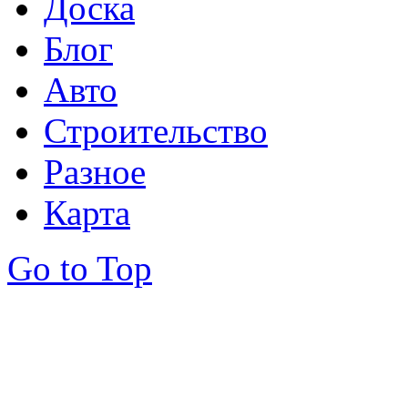
Доска
Блог
Авто
Строительство
Разное
Карта
Go to Top