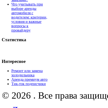
Что учитывать при
выборе аренды
автомобиля с
водителем: критерии,
условия и важные
вопросы к
провайдеру
Статистика
Интересное
Ремонт или замена
холодильника
Аренда премиум авто
Тик-ток подписчики
© 2026 . Все права защищ