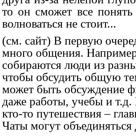
то он сможет все понять 
волноваться не стоит...
(см. сайт) В первую очеред
много общения. Наприме
собираются люди из разны
чтобы обсудить общую тем
может быть обсуждение ф
даже работы, учебы и т.д.
кто-то путешествия – глав
Чаты могут объединяться