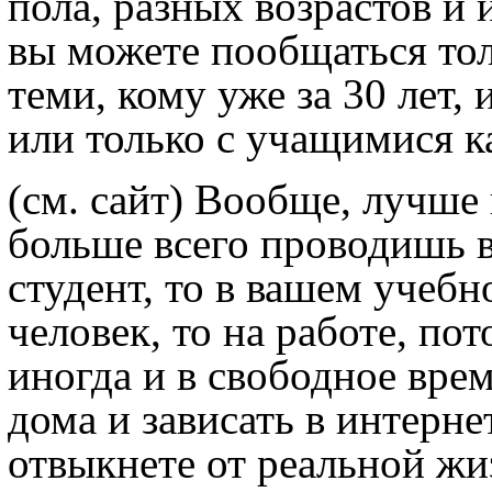
пола, разных возрастов и 
вы можете пообщаться тол
теми, кому уже за 30 лет,
или только с учащимися ка
(см. сайт) Вообще, лучше 
больше всего проводишь в
студент, то в вашем учебн
человек, то на работе, по
иногда и в свободное врем
дома и зависать в интернет
отвыкнете от реальной жиз