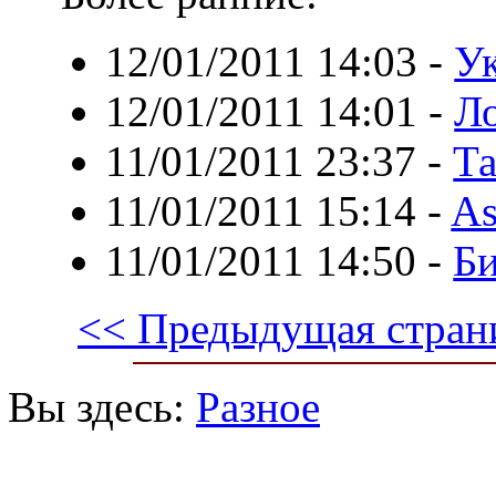
12/01/2011 14:03
-
У
12/01/2011 14:01
-
Л
11/01/2011 23:37
-
Та
11/01/2011 15:14
-
As
11/01/2011 14:50
-
Би
<< Предыдущая стран
Вы здесь:
Разное