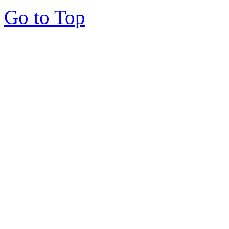
Go to Top