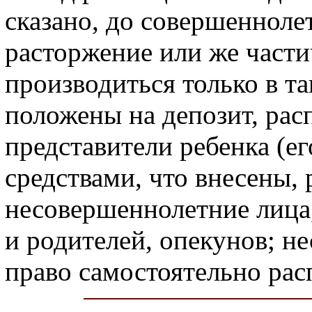
сказано, до совершенноле
расторжение или же части
производиться только в та
положены на депозит, ра
представители ребенка (ег
средствами, что внесены,
несовершеннолетние лица,
и родителей, опекунов; н
право самостоятельно рас