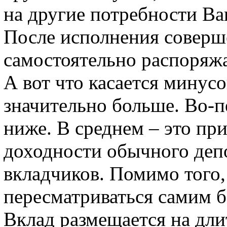
на другие потребности Ва
После исполнения соверш
самостоятельно распоряж
А вот что касается минусо
значительно больше. Во-п
ниже. В среднем – это пр
доходности обычного депо
вкладчиков. Помимо того, 
пересматриваться самим б
Вклад размещается на дли