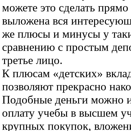
можете это сделать прямо
выложена вся интересующ
же плюсы и минусы у таки
сравнению с простым деп
третье лицо.
К плюсам «детских» вклад
позволяют прекрасно нако
Подобные деньги можно ис
оплату учебы в высшем уч
крупных покупок, вложени