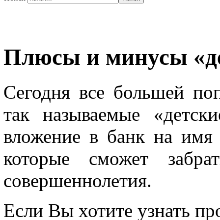
Плюсы и минусы «д
Сегодня все большей по
так называемые «детски
вложение в банк на имя 
которые сможет забра
совершеннолетия.
Если Вы хотите узнать пр