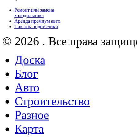
Ремонт или замена
холодильника
Аренда премиум авто
Тик-ток подписчики
© 2026 . Все права защищ
Доска
Блог
Авто
Строительство
Разное
Карта