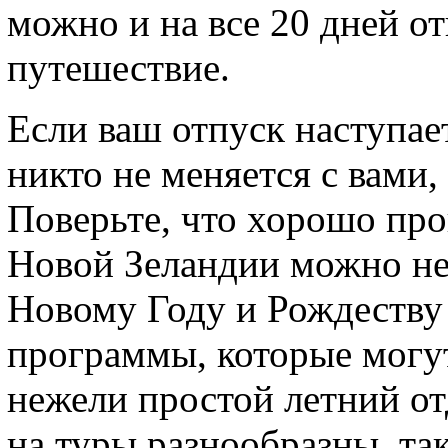
можно и на все 20 дней о
путешествие.
Если ваш отпуск наступает
никто не меняется с вами,
Поверьте, что хорошо про
Новой Зеландии можно не 
Новому Году и Рождеству
программы, которые могут
нежели простой летний от
на туры разнообразны, так