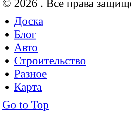
© 2026 . Все права защищ
Доска
Блог
Авто
Строительство
Разное
Карта
Go to Top