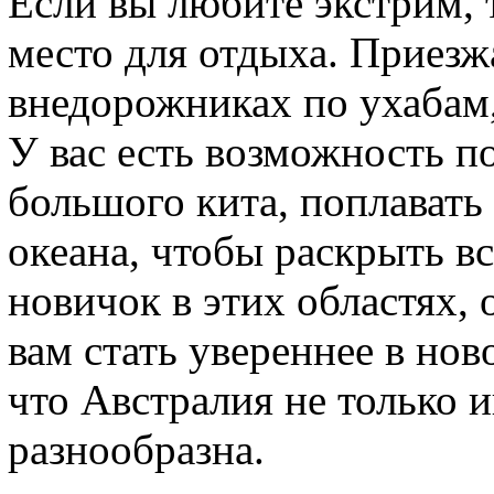
Если вы любите экстрим, 
место для отдыха. Приезж
внедорожниках по ухабам,
У вас есть возможность п
большого кита, поплавать 
океана, чтобы раскрыть в
новичок в этих областях,
вам стать увереннее в нов
что Австралия не только и
разнообразна.