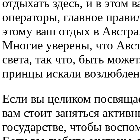
отдыхать здесь, и в этом 
операторы, главное прави
этому ваш отдых в Австра
Многие уверены, что Авст
света, так что, быть может
принцы искали возлюблен
Если вы целиком посвящае
вам стоит заняться актив
государстве, чтобы воспо