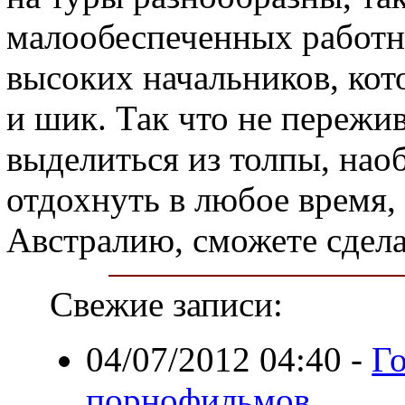
малообеспеченных работни
высоких начальников, кот
и шик. Так что не пережив
выделиться из толпы, нао
отдохнуть в любое время, 
Австралию, сможете сдела
Свежие записи:
04/07/2012 04:40
-
Го
порнофильмов