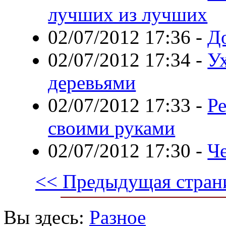
лучших из лучших
02/07/2012 17:36
-
Д
02/07/2012 17:34
-
У
деревьями
02/07/2012 17:33
-
Р
своими руками
02/07/2012 17:30
-
Че
<< Предыдущая стран
Вы здесь:
Разное