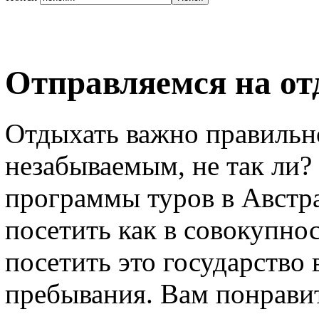
Отправляемся на от
Отдыхать важно правильно
незабываемым, не так ли? 
программы туров в Авст
посетить как в совокупнос
посетить это государство 
пребывания. Вам понравитс