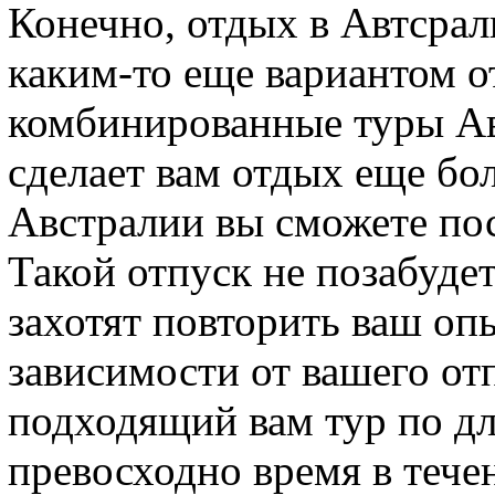
Конечно, отдых в Автсрал
каким-то еще вариантом от
комбинированные туры Авс
сделает вам отдых еще б
Австралии вы сможете по
Такой отпуск не позабудет
захотят повторить ваш оп
зависимости от вашего от
подходящий вам тур по д
превосходно время в течен