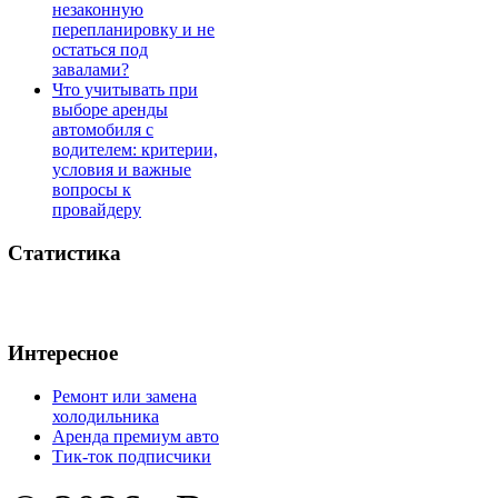
незаконную
перепланировку и не
остаться под
завалами?
Что учитывать при
выборе аренды
автомобиля с
водителем: критерии,
условия и важные
вопросы к
провайдеру
Статистика
Интересное
Ремонт или замена
холодильника
Аренда премиум авто
Тик-ток подписчики