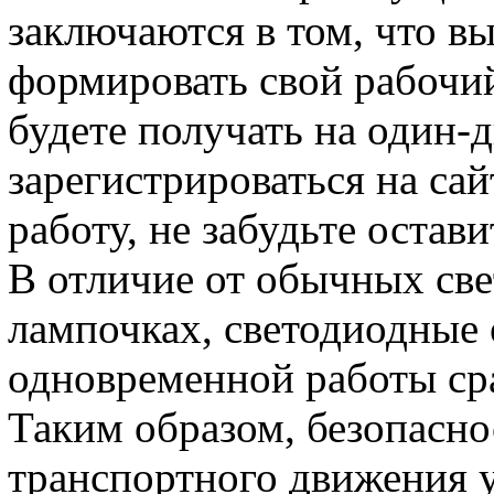
заключаются в том, что в
формировать свой рабочий
будете получать на один-д
зарегистрироваться на сай
работу, не забудьте остав
В отличие от обычных све
лампочках, светодиодные
одновременной работы сра
Таким образом, безопасно
транспортного движения у