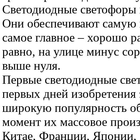
Светодиодные светофоры 
Они обеспечивают самую 
самое главное – хорошо р
равно, на улице минус сор
выше нуля.
Первые светодиодные све
первых дней изобретения 
широкую популярность об
момент их массовое произ
Китае, Франции, Японии,