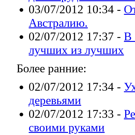
03/07/2012 10:34
-
От
Австралию.
02/07/2012 17:37
-
В
лучших из лучших
Более ранние:
02/07/2012 17:34
-
У
деревьями
02/07/2012 17:33
-
Р
своими руками