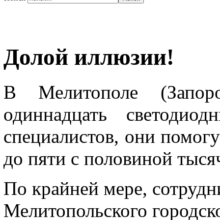
Долой иллюзии!
В Мелитополе (Запоро
одиннадцать светодиод
специалистов, они помогу
до пяти с половиной тыся
По крайней мере, сотрудн
Мелитопольского городско