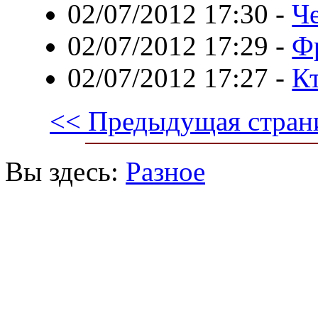
02/07/2012 17:30
-
Че
02/07/2012 17:29
-
Ф
02/07/2012 17:27
-
К
<< Предыдущая стран
Вы здесь:
Разное