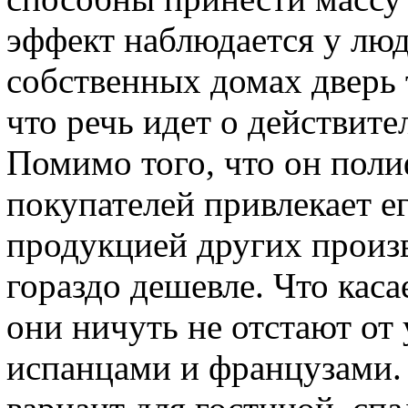
эффект наблюдается у люд
собственных домах дверь т
что речь идет о действите
Помимо того, что он пол
покупателей привлекает е
продукцией других произв
гораздо дешевле. Что каса
они ничуть не отстают от
испанцами и французами.