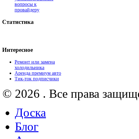
вопросы к
провайдеру
Статистика
Интересное
Ремонт или замена
холодильника
Аренда премиум авто
Тик-ток подписчики
© 2026 . Все права защищ
Доска
Блог