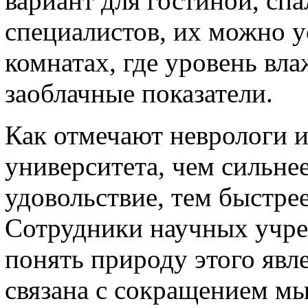
вариант для гостиной, спа
специалистов, их можно у
комнатах, где уровень вл
заоблачные показатели.
Как отмечают неврологи 
университета, чем сильн
удовольствие, тем быстрее
Сотрудники научных учре
понять природу этого явл
связана с сокращением мы