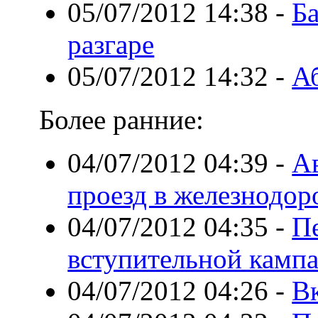
05/07/2012 14:38
-
Б
разгаре
05/07/2012 14:32
-
Аб
Более ранние:
04/07/2012 04:39
-
А
проезд в железнодо
04/07/2012 04:35
-
П
вступительной камп
04/07/2012 04:26
-
В