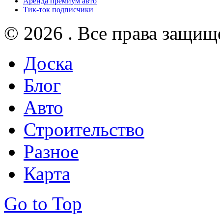
Аренда премиум авто
Тик-ток подписчики
© 2026 . Все права защищ
Доска
Блог
Авто
Строительство
Разное
Карта
Go to Top