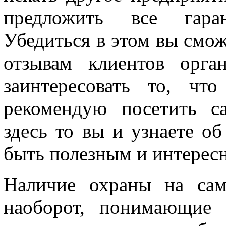
предложить все гаран
Убедиться в этом вы смож
отзывам клиентов орга
заинтересовать то, чт
рекомендую посетить са
здесь то вы и узнаете об
быть полезным и интерес
Наличие охраны на сам
наоборот, понимающие 