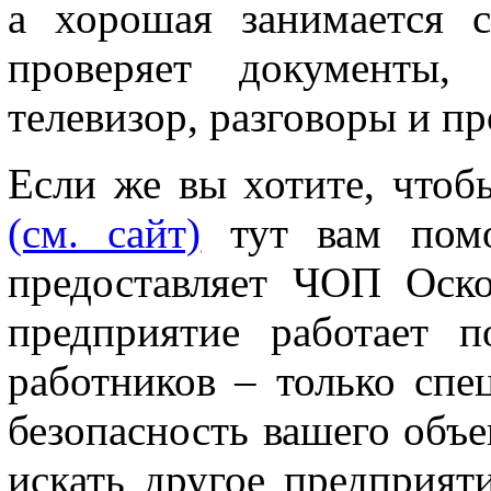
а хорошая занимается с
проверяет документы, 
телевизор, разговоры и п
Если же вы хотите, чтоб
(см. сайт)
тут вам помо
предоставляет ЧОП Оск
предприятие работает 
работников – только спе
безопасность вашего объе
искать другое предприят