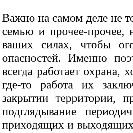
Важно на самом деле не то
семью и прочее-прочее, н
ваших силах, чтобы ог
опасностей. Именно по
всегда работает охрана, х
где-то работа их закл
закрытии территории, п
подглядывание периоди
приходящих и выходящих 