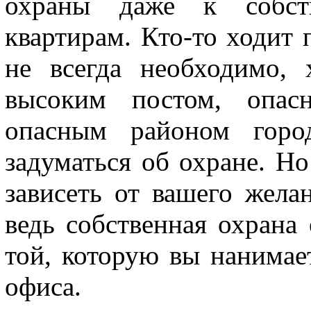
охраны даже к собст
квартирам. Кто-то ходит 
не всегда необходимо,
высоким постом, опас
опасным районом горо
задуматься об охране. Но
зависеть от вашего жела
ведь собственная охрана
той, которую вы нанимае
офиса.