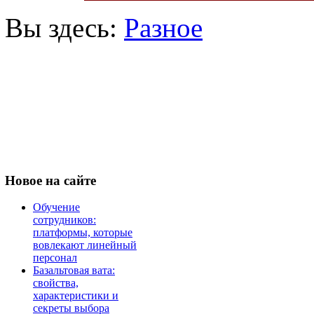
Вы здесь:
Разное
Новое
на сайте
Обучение
сотрудников:
платформы, которые
вовлекают линейный
персонал
Базальтовая вата:
свойства,
характеристики и
секреты выбора