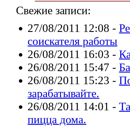
Свежие записи:
27/08/2011 12:08
-
Р
соискателя работы
26/08/2011 16:03
-
Ка
26/08/2011 15:47
-
Ба
26/08/2011 15:23
-
П
зарабатывайте.
26/08/2011 14:01
-
Та
пицца дома.