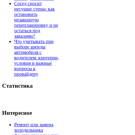
Сосед сносит
несущие стены: как
остановить
незаконную
перепланировку и не
остаться под
завалами?
Что учитывать при
выборе аренды
автомобиля с
водителем: критерии,
условия и важные
вопросы к
провайдеру
Статистика
Интересное
Ремонт или замена
холодильника