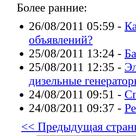
Более ранние:
26/08/2011 05:59
-
Ка
объявлений?
25/08/2011 13:24
-
Ба
25/08/2011 12:35
-
Эл
дизельные генерато
24/08/2011 09:51
-
Сп
24/08/2011 09:37
-
Ре
<< Предыдущая стран