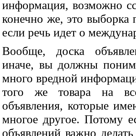
информация, возможно сс
конечно же, это выборка 
если речь идет о междуна
Вообще, доска объявле
иначе, вы должны понима
много вредной информации
того же товара на все
объявления, которые име
многое другое. Потому е
объявлений важно делать