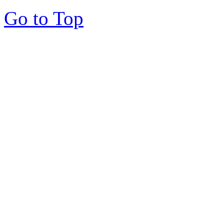
Go to Top