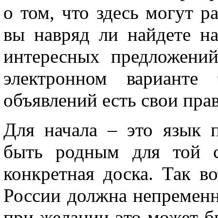
о том, что здесь могут р
вы навряд ли найдете на
интересных предложений
электронном варианте
объявлений есть свои пра
Для начала – это язык 
быть родным для той с
конкретная доска. Так в
России должна непременн
при желании это может бы