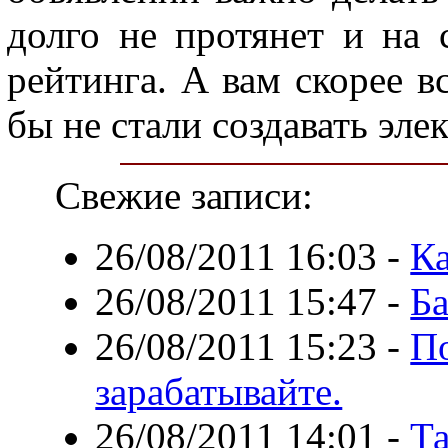
долго не протянет и на 
рейтинга. А вам скорее вс
бы не стали создавать эл
Свежие записи:
26/08/2011 16:03
-
Ка
26/08/2011 15:47
-
Ба
26/08/2011 15:23
-
П
зарабатывайте.
26/08/2011 14:01
-
Та