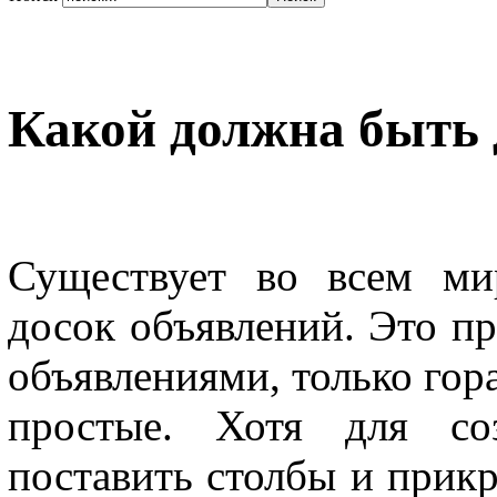
Какой должна быть 
Существует во всем ми
досок объявлений. Это пр
объявлениями, только гор
простые. Хотя для со
поставить столбы и прикр