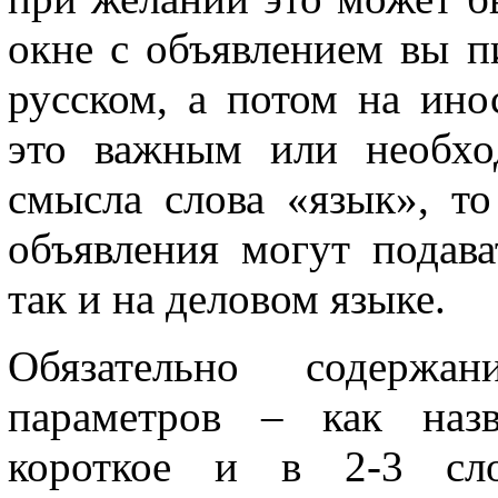
окне с объявлением вы п
русском, а потом на ино
это важным или необхо
смысла слова «язык», то
объявления могут подава
так и на деловом языке.
Обязательно содержа
параметров – как назв
короткое и в 2-3 слов