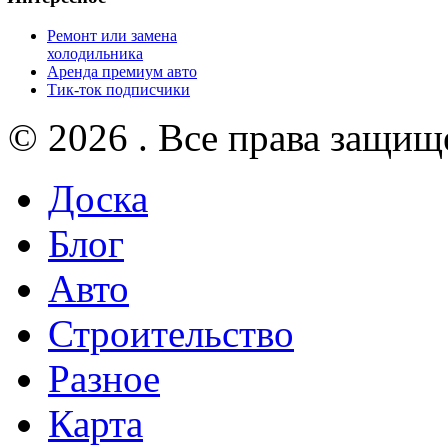
Ремонт или замена
холодильника
Аренда премиум авто
Тик-ток подписчики
© 2026 . Все права защищ
Доска
Блог
Авто
Строительство
Разное
Карта