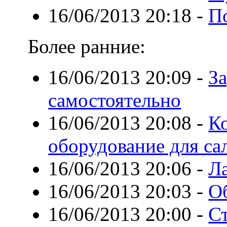
16/06/2013 20:18
-
П
Более ранние:
16/06/2013 20:09
-
З
самостоятельно
16/06/2013 20:08
-
К
оборудование для са
16/06/2013 20:06
-
Ла
16/06/2013 20:03
-
О
16/06/2013 20:00
-
С