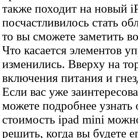
также походит на новый iP
посчастливилось стать об
то вы сможете заметить в
Что касается элементов уп
изменились. Вверху на то
включения питания и гнез
Если вас уже заинтересов
можете подробнее узнать о
стоимость ipad mini можно
решить, когда вы будете е