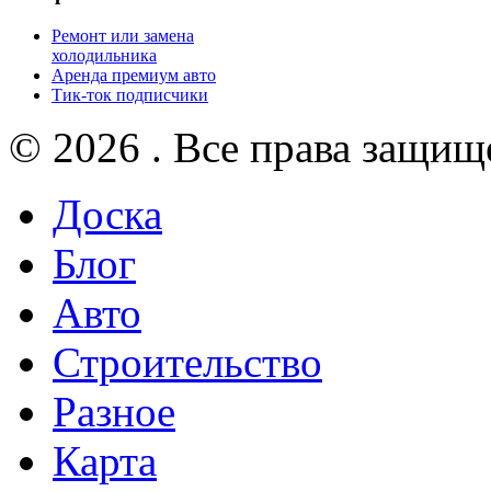
Ремонт или замена
холодильника
Аренда премиум авто
Тик-ток подписчики
© 2026 . Все права защищ
Доска
Блог
Авто
Строительство
Разное
Карта