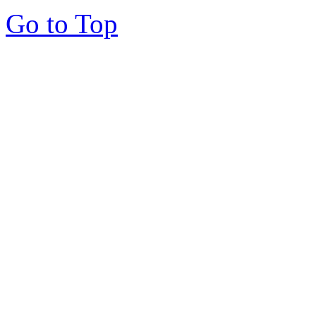
Go to Top