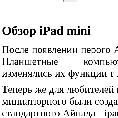
Обзор iPad mini
После появлении перого 
Планшетные компьют
изменялись их функции т
Теперь же для любителей 
миниатюрного были созд
стандартного Айпада - ipa