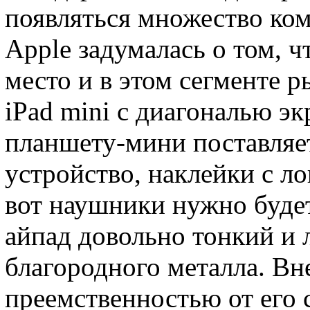
появляться множество ко
Apple задумалась о том, 
место и в этом сегменте р
iPad mini с диагональю э
планшету-мини поставляет
устройство, наклейки с л
вот наушники нужно буде
айпад довольно тонкий и 
благородного металла. Вн
преемственностью от его 