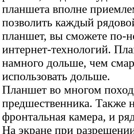
планшета вполне приемлем
позволить каждый рядово
планшет, вы сможете по-н
интернет-технологий. Пла
намного дольше, чем смар
использовать дольше.
Планшет во многом поход
предшественника. Также 
фронтальная камера, и ря
На экране при разрешении