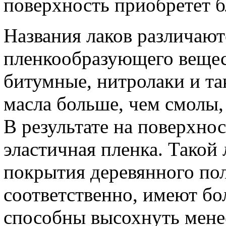
поверхность приобретет 
Названия лаков различают
пленкообразующего вещес
битумные, нитролаки и та
масла больше, чем смолы,
В результате на поверхнос
эластичная пленка. Такой
покрытия деревянного пол
соответственно, имеют бо
способны высохнуть менее