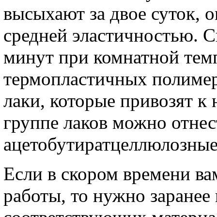
высыхают за двое суток, о
средней эластичностью. С
минут при комнатной темп
термопластичных полиме
лаки, которые привозят к 
группе лаков можно отне
ацетобутиратцеллюлозные
Если в скором времени ва
работы, то нужно заранее