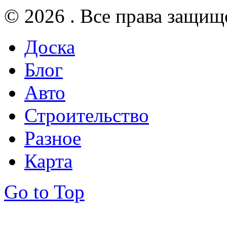
© 2026 . Все права защищ
Доска
Блог
Авто
Строительство
Разное
Карта
Go to Top