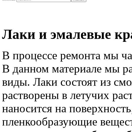
Лаки и эмалевые кр
В процессе ремонта мы ча
В данном материале мы р
виды. Лаки состоят из см
растворены в летучих рас
наносится на поверхность
пленкообразующие вещест