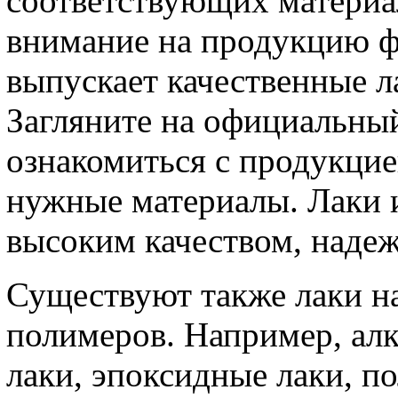
соответствующих материа
внимание на продукцию ф
выпускает качественные л
Загляните на официальны
ознакомиться с продукцие
нужные материалы. Лаки 
высоким качеством, наде
Существуют также лаки н
полимеров. Например, ал
лаки, эпоксидные лаки, п