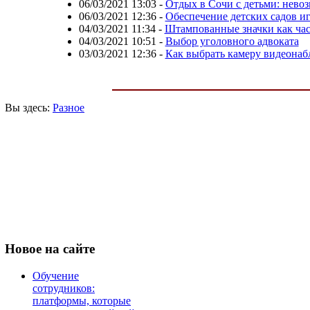
06/03/2021 13:03
-
Отдых в Сочи с детьми: нево
06/03/2021 12:36
-
Обеспечение детских садов и
04/03/2021 11:34
-
Штампованные значки как ча
04/03/2021 10:51
-
Выбор уголовного адвоката
03/03/2021 12:36
-
Как выбрать камеру видеона
Вы здесь:
Разное
Новое
на сайте
Обучение
сотрудников:
платформы, которые