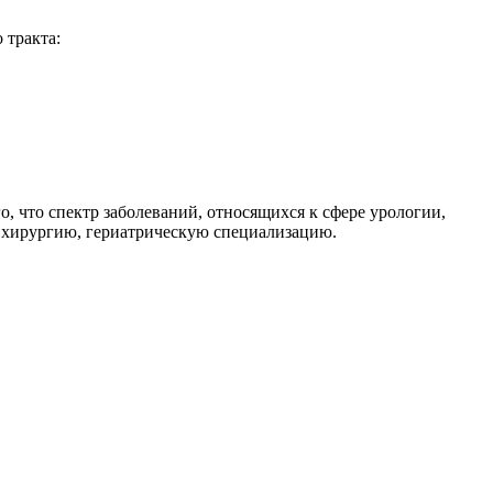
 тракта:
, что спектр заболеваний, относящихся к сфере урологии,
, хирургию, гериатрическую специализацию.