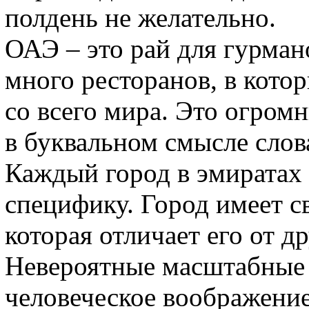
полдень не желательно.
ОАЭ – это рай для гурман
много ресторанов, в кот
со всего мира. Это огром
в буквальном смысле слова
Каждый город в эмиратах
специфику. Город имеет с
которая отличает его от д
Невероятные масштабные
человеческое воображени