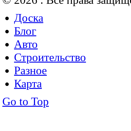
Доска
Блог
Авто
Строительство
Разное
Карта
Go to Top