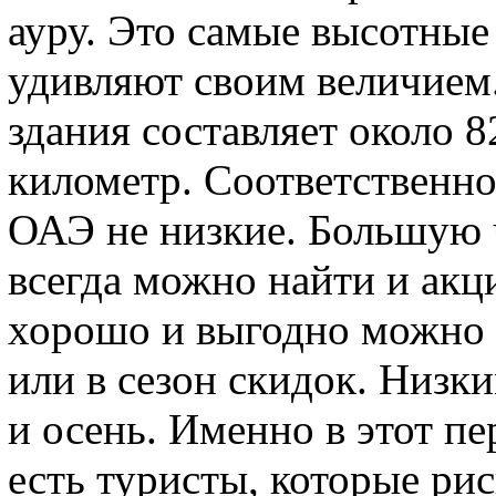
ауру. Это самые высотные
удивляют своим величием
здания составляет около 
километр. Соответственн
ОАЭ не низкие. Большую ч
всегда можно найти и ак
хорошо и выгодно можно 
или в сезон скидок. Низки
и осень. Именно в этот п
есть туристы, которые ри