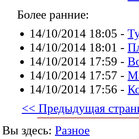
Более ранние:
14/10/2014 18:05
-
Т
14/10/2014 18:01
-
П
14/10/2014 17:59
-
В
14/10/2014 17:57
-
М
14/10/2014 17:56
-
К
<< Предыдущая стран
Вы здесь:
Разное