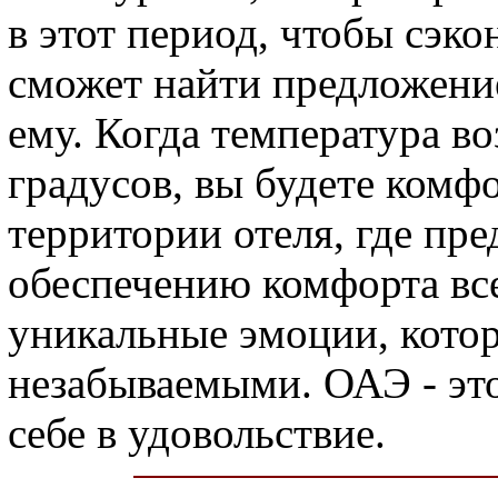
в этот период, чтобы сэ
сможет найти предложени
ему. Когда температура во
градусов, вы будете комфо
территории отеля, где пр
обеспечению комфорта вс
уникальные эмоции, котор
незабываемыми. ОАЭ - эт
себе в удовольствие.