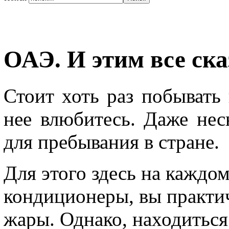
ОАЭ. И этим все ска
Стоит хоть раз побывать 
нее влюбитесь. Даже нес
для пребывания в стране.
Для этого здесь на каждо
кондиционеры, вы практи
жары. Однако, находиться