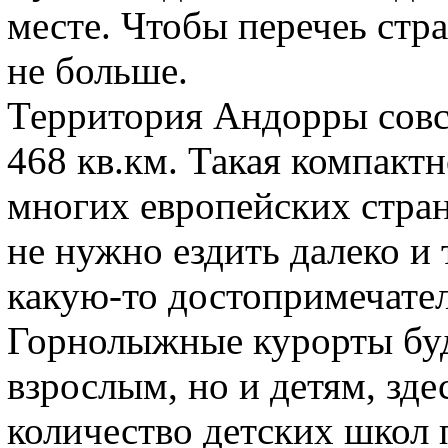
месте. Чтобы перечеь стр
не больше.
Территория Андорры совс
468 кв.км. Такая компактн
многих европейских стран.
не нужно ездить далеко и 
какую-то достопримечател
Горнолыжные курорты буд
взрослым, но и детям, зд
количество детских школ