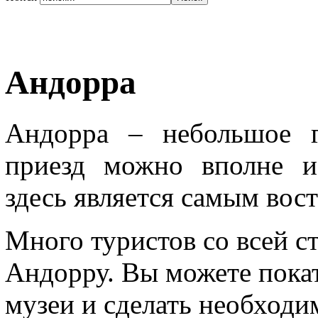
Андорра
Андорра – небольшое г
приезд можно вполне и
здесь является самым вос
Много туристов со всей с
Андорру. Вы можете покат
музеи и сделать необходи