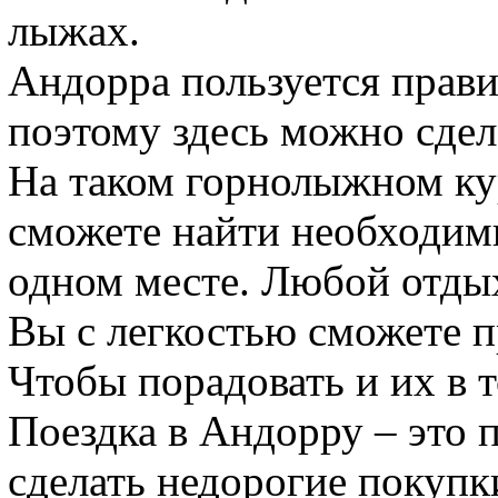
лыжах.
Андорра пользуется прав
поэтому здесь можно сдел
На таком горнолыжном кур
сможете найти необходим
одном месте. Любой отдых
Вы с легкостью сможете п
Чтобы порадовать и их в т
Поездка в Андорру – это 
сделать недорогие покупк