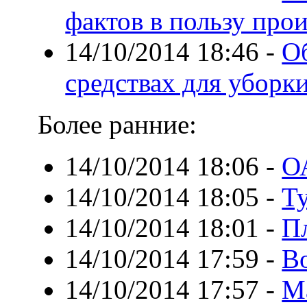
фактов в пользу про
14/10/2014 18:46
-
О
средствах для уборк
Более ранние:
14/10/2014 18:06
-
ОА
14/10/2014 18:05
-
Т
14/10/2014 18:01
-
П
14/10/2014 17:59
-
В
14/10/2014 17:57
-
М