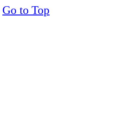
Go to Top