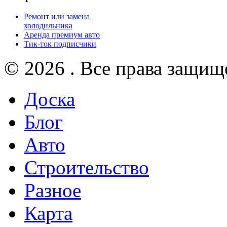
Ремонт или замена
холодильника
Аренда премиум авто
Тик-ток подписчики
© 2026 . Все права защищ
Доска
Блог
Авто
Строительство
Разное
Карта